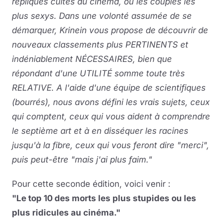
répliques cultes du cinéma, ou les couples les
plus sexys. Dans une volonté assumée de se
démarquer, Krinein vous propose de découvrir de
nouveaux classements plus PERTINENTS et
indéniablement NÉCESSAIRES, bien que
répondant d'une UTILITÉ somme toute très
RELATIVE. A l'aide d'une équipe de scientifiques
(bourrés), nous avons défini les vrais sujets, ceux
qui comptent, ceux qui vous aident à comprendre
le septième art et à en disséquer les racines
jusqu'à la fibre, ceux qui vous feront dire "merci",
puis peut-être "mais j'ai plus faim."
Pour cette seconde édition, voici venir :
"Le top 10 des morts les plus stupides ou les
plus ridicules au cinéma."