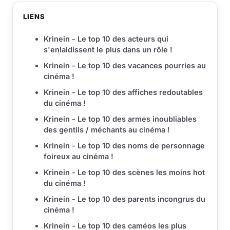
LIENS
Krinein - Le top 10 des acteurs qui
s'enlaidissent le plus dans un rôle !
Krinein - Le top 10 des vacances pourries au
ci­né­ma !
Krinein - Le top 10 des affiches redoutables
du ci­né­ma !
Krinein - Le top 10 des armes inoubliables
des gentils / méchants au cinéma !
Krinein - Le top 10 des noms de personnage
foireux au cinéma !
Krinein - Le top 10 des scènes les moins hot
du cinéma !
Krinein - Le top 10 des parents incongrus du
cinéma !
Krinein - Le top 10 des caméos les plus