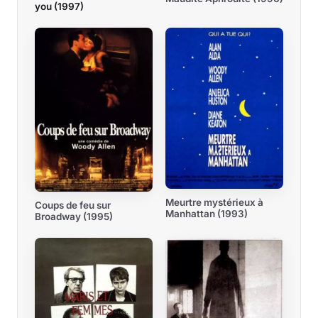
you (1997)
Meurtre mystérieux à
Coups de feu sur
Manhattan (1993)
Broadway (1995)