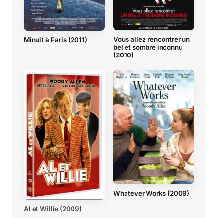
Vous allez rencontrer un
Minuit à Paris (2011)
bel et sombre inconnu
(2010)
Whatever Works (2009)
Al et Willie (2009)