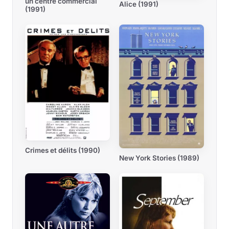
un centre commercial
Alice (1991)
(1991)
Crimes et délits (1990)
New York Stories (1989)