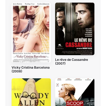
Le rêve de Cassandre
(2007)
Vicky Cristina Barcelona
(2008)