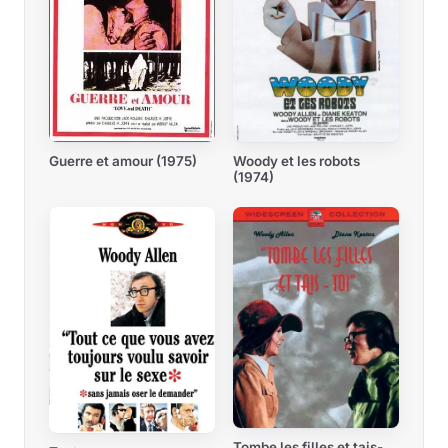
Guerre et amour (1975)
Woody et les robots
(1974)
Tombe les filles et tais-