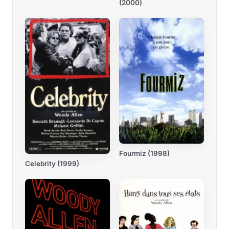
(2000)
Fourmiz (1998)
Celebrity (1999)