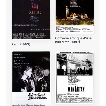
Comédie érotique d'une
nuit d'été (1982)
Zelig (1983)