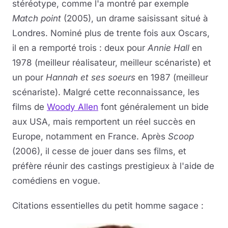
stéréotype, comme l'a montré par exemple
Match point
(2005), un drame saisissant situé à
Londres. Nominé plus de trente fois aux Oscars,
il en a remporté trois : deux pour
Annie Hall
en
1978 (meilleur réalisateur, meilleur scénariste) et
un pour
Hannah et ses soeurs
en 1987 (meilleur
scénariste). Malgré cette reconnaissance, les
films de
Woody Allen
font généralement un bide
aux USA, mais remportent un réel succès en
Europe, notamment en France. Après
Scoop
(2006), il cesse de jouer dans ses films, et
préfère réunir des castings prestigieux à l'aide de
comédiens en vogue.
Citations essentielles du petit homme sagace :