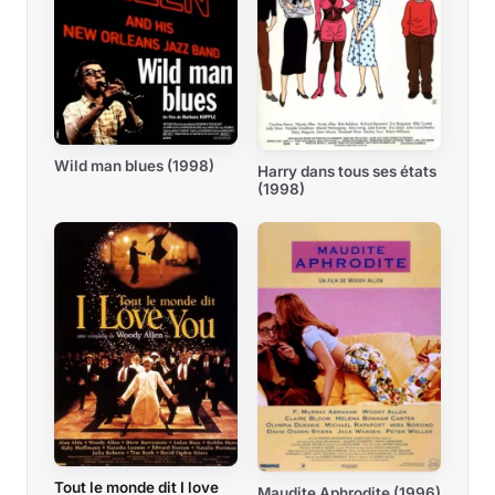
Wild man blues (1998)
Harry dans tous ses états
(1998)
Tout le monde dit I love
Maudite Aphrodite (1996)