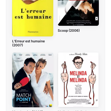
Scoop (2006)
L'Erreur est humaine
(2007)