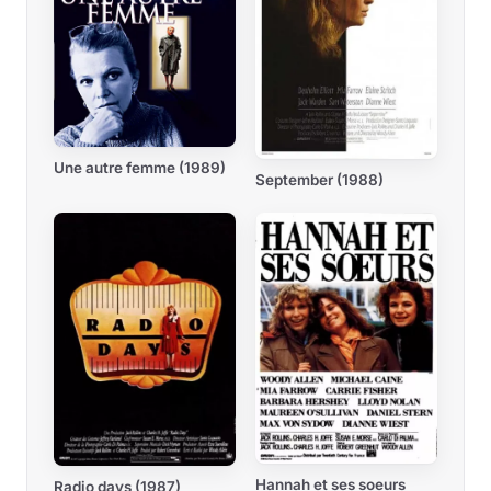
Une autre femme (1989)
September (1988)
Hannah et ses soeurs
Radio days (1987)