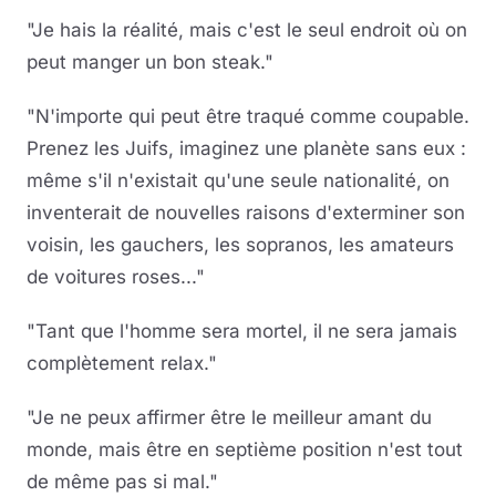
"Je hais la réalité, mais c'est le seul endroit où on
peut manger un bon steak."
"N'importe qui peut être traqué comme coupable.
Prenez les Juifs, imaginez une planète sans eux :
même s'il n'existait qu'une seule nationalité, on
inventerait de nouvelles raisons d'exterminer son
voisin, les gauchers, les sopranos, les amateurs
de voitures roses..."
"Tant que l'homme sera mortel, il ne sera jamais
complètement relax."
"Je ne peux affirmer être le meilleur amant du
monde, mais être en septième position n'est tout
de même pas si mal."