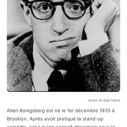
Jeune et déjà blasé
Allen Konigsberg est né le 1er décembre 1935 à
Brooklyn. Après avoir pratiqué la stand-up