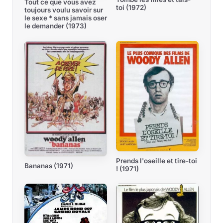
Tout ce que vous avez
toi (1972)
toujours voulu savoir sur
le sexe * sans jamais oser
le demander (1973)
Prends l'oseille et tire-toi
Bananas (1971)
! (1971)