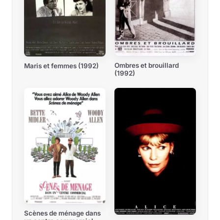
Ombres et brouillard
Maris et femmes (1992)
(1992)
Scènes de ménage dans