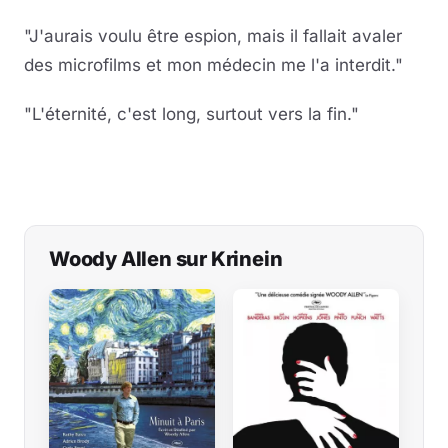
"J'aurais voulu être espion, mais il fallait avaler
des microfilms et mon médecin me l'a interdit."
"L'éternité, c'est long, surtout vers la fin."
Woody Allen sur Krinein