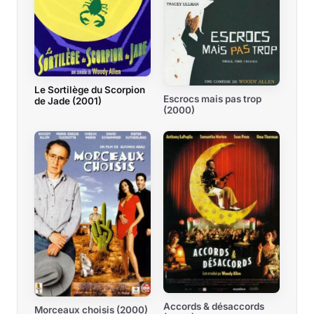
Le Sortilège du Scorpion
Escrocs mais pas trop
de Jade (2001)
(2000)
Accords & désaccords
Morceaux choisis (2000)