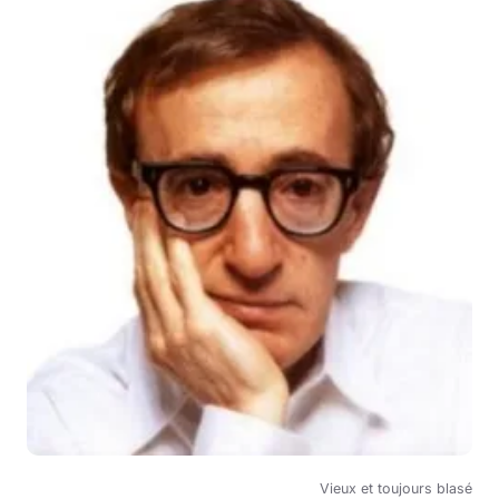
Vieux et toujours blasé