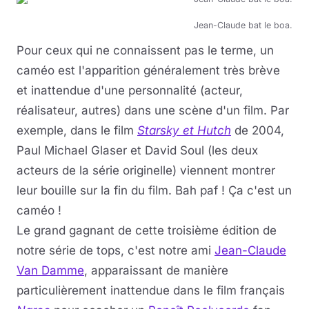
Jean-Claude bat le boa.
Pour ceux qui ne connaissent pas le terme, un
caméo est l'apparition généralement très brève
et inattendue d'une personnalité (acteur,
réalisateur, autres) dans une scène d'un film. Par
exemple, dans le film
Starsky et Hutch
de 2004,
Paul Michael Glaser et David Soul (les deux
acteurs de la série originelle) viennent montrer
leur bouille sur la fin du film. Bah paf ! Ça c'est un
caméo !
Le grand gagnant de cette troisième édition de
notre série de tops, c'est notre ami
Jean-Claude
Van Damme
, apparaissant de manière
particulièrement inattendue dans le film français