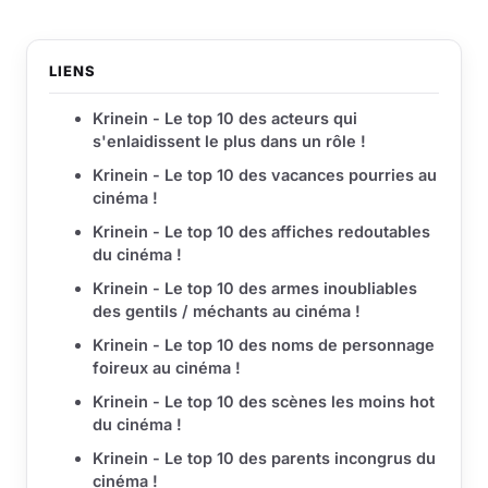
LIENS
Krinein - Le top 10 des acteurs qui
s'enlaidissent le plus dans un rôle !
Krinein - Le top 10 des vacances pourries au
ci­né­ma !
Krinein - Le top 10 des affiches redoutables
du ci­né­ma !
Krinein - Le top 10 des armes inoubliables
des gentils / méchants au cinéma !
Krinein - Le top 10 des noms de personnage
foireux au cinéma !
Krinein - Le top 10 des scènes les moins hot
du cinéma !
Krinein - Le top 10 des parents incongrus du
cinéma !