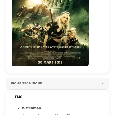
FICHE TECHNIQUE
LIENS
Watchmen