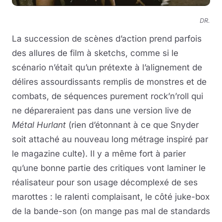
DR.
La succession de scènes d’action prend parfois
des allures de film à sketchs, comme si le
scénario n’était qu’un prétexte à l’alignement de
délires assourdissants remplis de monstres et de
combats, de séquences purement rock’n’roll qui
ne dépareraient pas dans une version live de
Métal Hurlant
(rien d’étonnant à ce que Snyder
soit attaché au nouveau long métrage inspiré par
le magazine culte). Il y a même fort à parier
qu’une bonne partie des critiques vont laminer le
réalisateur pour son usage décomplexé de ses
marottes : le ralenti complaisant, le côté juke-box
de la bande-son (on mange pas mal de standards