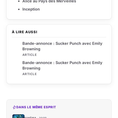
Alice au Pays des Merveilles
Inception
À LIRE AUSSI
Bande-annonce : Sucker Punch avec Emily
Browning
ARTICLE
Bande-annonce : Sucker Punch avec Emily
Browning
ARTICLE
DANS LE MÊME ESPRIT