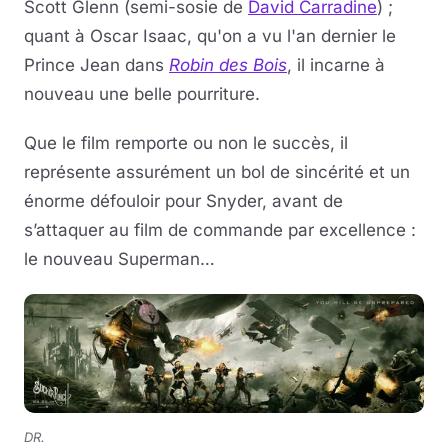
Scott Glenn (semi-sosie de
David Carradine
) ;
quant à Oscar Isaac, qu'on a vu l'an dernier le
Prince Jean dans
Robin des Bois
, il incarne à
nouveau une belle pourriture.
Que le film remporte ou non le succès, il
représente assurément un bol de sincérité et un
énorme défouloir pour Snyder, avant de
s’attaquer au film de commande par excellence :
le nouveau Superman…
DR.