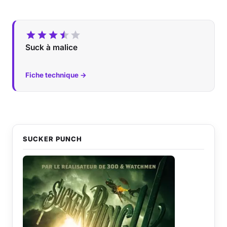
Suck à malice
Fiche technique →
SUCKER PUNCH