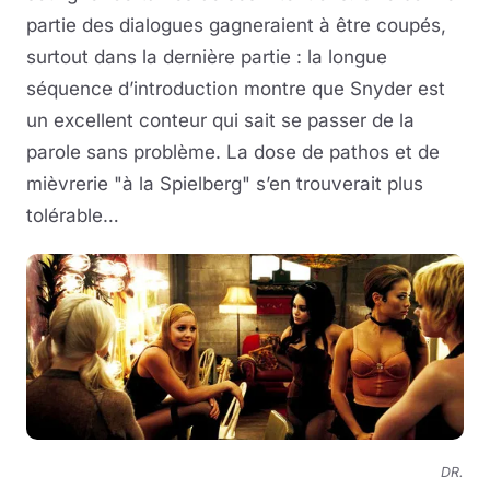
partie des dialogues gagneraient à être coupés,
surtout dans la dernière partie : la longue
séquence d’introduction montre que Snyder est
un excellent conteur qui sait se passer de la
parole sans problème. La dose de pathos et de
mièvrerie "à la Spielberg" s’en trouverait plus
tolérable…
DR.