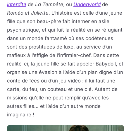
interdite
de
La Tempête
, ou
Underworld
de
Roméo et Juliette
. L’histoire est celle d’une jeune
fille que son beau-père fait interner en asile
psychiatrique, et qui fuit la réalité en se réfugiant
dans un monde fantasmé où ses codétenues
sont des prostituées de luxe, au service d’un
mafieux à l’effigie de l’infirmier-chef. Dans cette
réalité-ci, la jeune fille se fait appeler Babydoll, et
organise une évasion à l’aide d’un plan digne d’un
conte de fées ou d’un jeu vidéo : il lui faut une
carte, du feu, un couteau et une clé. Autant de
missions qu’elle ne peut remplir qu’avec les
autres filles… et l’aide d’un autre monde
imaginaire !