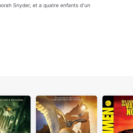
orah Snyder, et a quatre enfants d'un