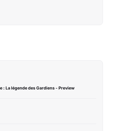
 : La légende des Gardiens - Preview