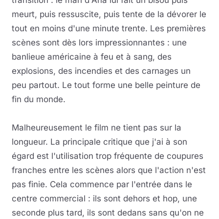
transition : le mari d'Ana lui fait un bisou puis
meurt, puis ressuscite, puis tente de la dévorer le
tout en moins d'une minute trente. Les premières
scènes sont dès lors impressionnantes : une
banlieue américaine à feu et à sang, des
explosions, des incendies et des carnages un
peu partout. Le tout forme une belle peinture de
fin du monde.
Malheureusement le film ne tient pas sur la
longueur. La principale critique que j'ai à son
égard est l'utilisation trop fréquente de coupures
franches entre les scènes alors que l'action n'est
pas finie. Cela commence par l'entrée dans le
centre commercial : ils sont dehors et hop, une
seconde plus tard, ils sont dedans sans qu'on ne