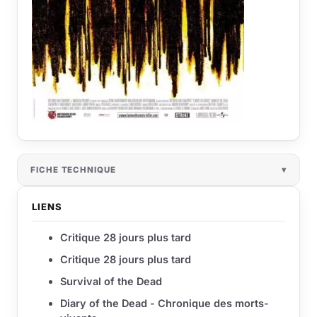
FICHE TECHNIQUE
LIENS
Critique 28 jours plus tard
Critique 28 jours plus tard
Survival of the Dead
Diary of the Dead - Chronique des morts-