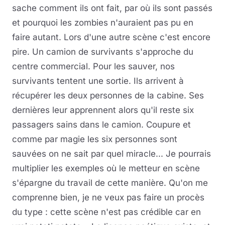
sache comment ils ont fait, par où ils sont passés
et pourquoi les zombies n'auraient pas pu en
faire autant. Lors d'une autre scène c'est encore
pire. Un camion de survivants s'approche du
centre commercial. Pour les sauver, nos
survivants tentent une sortie. Ils arrivent à
récupérer les deux personnes de la cabine. Ses
dernières leur apprennent alors qu'il reste six
passagers sains dans le camion. Coupure et
comme par magie les six personnes sont
sauvées on ne sait par quel miracle... Je pourrais
multiplier les exemples où le metteur en scène
s'épargne du travail de cette manière. Qu'on me
comprenne bien, je ne veux pas faire un procès
du type : cette scène n'est pas crédible car en