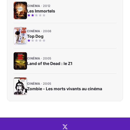
CINÉMA
2012
Les Immortels
CINÉMA
2008
Top Dog
CINÉMA
2005
Land of the Dead : le Z1
CINÉMA
2005
Zombie - Les morts vivants au cinéma