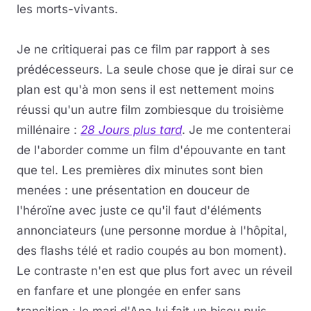
les morts-vivants.
Je ne critiquerai pas ce film par rapport à ses
prédécesseurs. La seule chose que je dirai sur ce
plan est qu'à mon sens il est nettement moins
réussi qu'un autre film zombiesque du troisième
millénaire :
28 Jours plus tard
. Je me contenterai
de l'aborder comme un film d'épouvante en tant
que tel. Les premières dix minutes sont bien
menées : une présentation en douceur de
l'héroïne avec juste ce qu'il faut d'éléments
annonciateurs (une personne mordue à l'hôpital,
des flashs télé et radio coupés au bon moment).
Le contraste n'en est que plus fort avec un réveil
en fanfare et une plongée en enfer sans