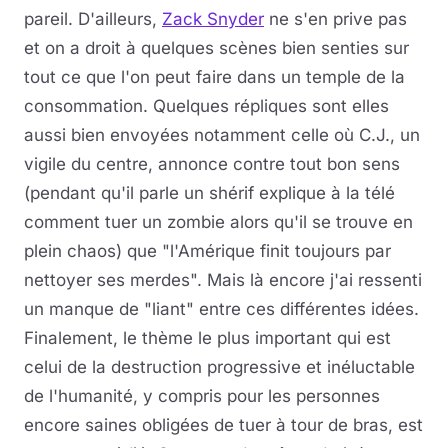
pareil. D'ailleurs,
Zack Snyder
ne s'en prive pas
et on a droit à quelques scènes bien senties sur
tout ce que l'on peut faire dans un temple de la
consommation. Quelques répliques sont elles
aussi bien envoyées notamment celle où C.J., un
vigile du centre, annonce contre tout bon sens
(pendant qu'il parle un shérif explique à la télé
comment tuer un zombie alors qu'il se trouve en
plein chaos) que "l'Amérique finit toujours par
nettoyer ses merdes". Mais là encore j'ai ressenti
un manque de "liant" entre ces différentes idées.
Finalement, le thème le plus important qui est
celui de la destruction progressive et inéluctable
de l'humanité, y compris pour les personnes
encore saines obligées de tuer à tour de bras, est