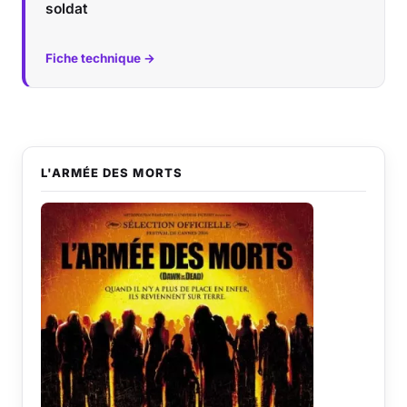
soldat
Fiche technique →
L'ARMÉE DES MORTS