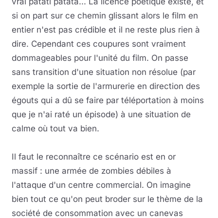
vrai patati patata... La licence poétique existe, et
si on part sur ce chemin glissant alors le film en
entier n'est pas crédible et il ne reste plus rien à
dire. Cependant ces coupures sont vraiment
dommageables pour l'unité du film. On passe
sans transition d'une situation non résolue (par
exemple la sortie de l'armurerie en direction des
égouts qui a dû se faire par téléportation à moins
que je n'ai raté un épisode) à une situation de
calme où tout va bien.
Il faut le reconnaître ce scénario est en or
massif : une armée de zombies débiles à
l'attaque d'un centre commercial. On imagine
bien tout ce qu'on peut broder sur le thème de la
société de consommation avec un canevas