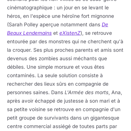
cinématographique : un jour en se levant le
héros, en l'espèce une héroïne fort mignonne
(Sarah Polley aperçue notamment dans
De
Beaux Lendemains
et
eXistenZ
), se retrouve
entourée par des monstres qui ne cherchent qu'à
la croquer. Ses plus proches parents et amis sont
devenus des zombies aussi méchants que
débiles. Une simple morsure et vous êtes
contaminés. La seule solution consiste à
rechercher des lieux sûrs en compagnie de
personnes saines. Dans
L'Armée des morts
, Ana,
après avoir échappé de justesse à son mari et à
sa petite voisine se retrouve en compagnie d'un
petit groupe de survivants dans un gigantesque
centre commercial assiégé de toutes parts par