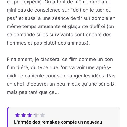
un peu expédié. On a tout de même droit à un
mini cas de conscience sur "doit on le tuer ou
pas" et aussi à une séance de tir sur zombie en
même temps amusante et glaçante d'effroi (on
se demande si les survivants sont encore des
hommes et pas plutôt des animaux).
Finalement, je classerai ce film comme un bon
film d'été, du type que l'on va voir une après-
midi de canicule pour se changer les idées. Pas
un chef-d'oeuvre, un peu mieux qu'une série B
mais pas tant que ça...
L'armée des remakes compte un nouveau