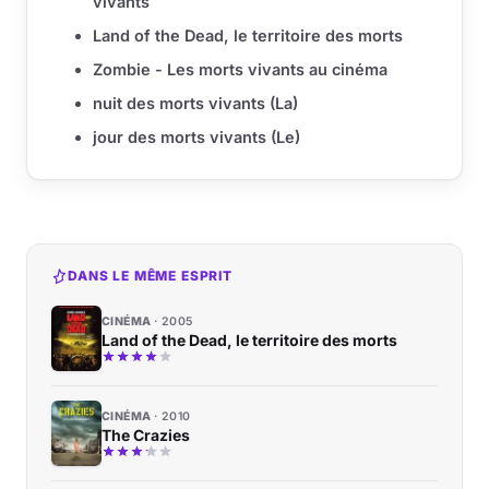
vivants
Land of the Dead, le territoire des morts
Zombie - Les morts vivants au cinéma
nuit des morts vivants (La)
jour des morts vivants (Le)
DANS LE MÊME ESPRIT
CINÉMA
2005
Land of the Dead, le territoire des morts
CINÉMA
2010
The Crazies