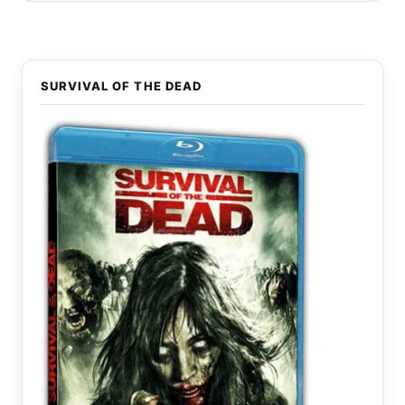
SURVIVAL OF THE DEAD