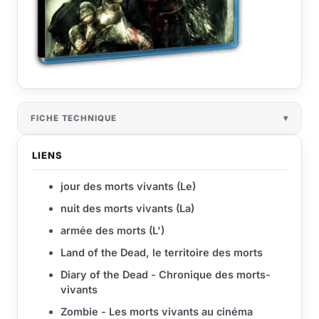
FICHE TECHNIQUE
LIENS
jour des morts vivants (Le)
nuit des morts vivants (La)
armée des morts (L')
Land of the Dead, le territoire des morts
Diary of the Dead - Chronique des morts-
vivants
Zombie - Les morts vivants au cinéma