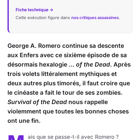
Fiche technique →
Cette exécution figure dans
nos critiques assassines
.
George A. Romero continue sa descente
aux Enfers avec ce sixième épisode de sa
désormais hexalogie
… of the Dead
. Après
trois volets littéralement mythiques et
deux autres plus timorés, il faut croire que
le cinéaste a fait le tour de ses zombies.
Survival of the Dead
nous rappelle
violemment que toutes les bonnes choses
ont une fin.
ais que se passe-t-il avec Romero ?