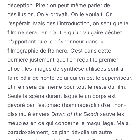
déception. Pire : on peut même parler de
désillusion. On y croyait. On le voulait. On
l’espérait. Mais dès l’introduction, on sent que le
film ne sera rien d’autre qu’un vulgaire déchet
n’apportant que le déshonneur dans la
filmographie de Romero. C’est dans cette
dernière justement que l’on reçoit le premier
choc : les images de synthèse utilisées sont à
faire pâlir de honte celui qui en est le superviseur.
Et il en sera de même pour tout le reste du film.
Seule la scène durant laquelle un corps est
dévoré par l’estomac (hommage/clin d’œil non-
dissimulé envers
Dawn of the Dead
) sauve les
meubles en ce qui concerne le maquillage. Mais,
paradoxalement, ce plan dévoile un autre