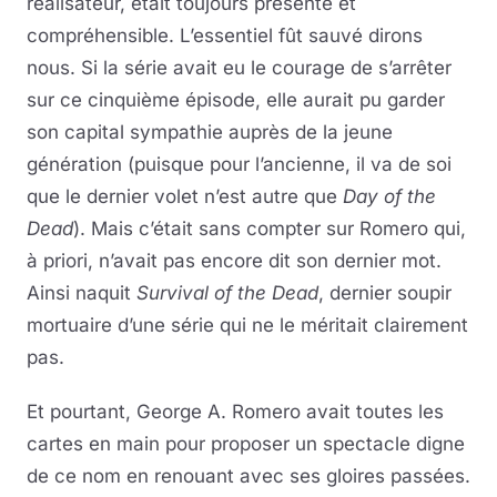
réalisateur, était toujours présente et
compréhensible. L’essentiel fût sauvé dirons
nous. Si la série avait eu le courage de s’arrêter
sur ce cinquième épisode, elle aurait pu garder
son capital sympathie auprès de la jeune
génération (puisque pour l’ancienne, il va de soi
que le dernier volet n’est autre que
Day of the
Dead
). Mais c’était sans compter sur Romero qui,
à priori, n’avait pas encore dit son dernier mot.
Ainsi naquit
Survival of the Dead
, dernier soupir
mortuaire d’une série qui ne le méritait clairement
pas.
Et pourtant, George A. Romero avait toutes les
cartes en main pour proposer un spectacle digne
de ce nom en renouant avec ses gloires passées.