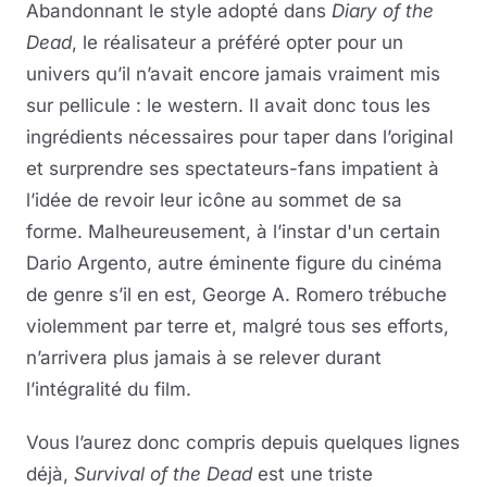
Abandonnant le style adopté dans
Diary of the
Dead
, le réalisateur a préféré opter pour un
univers qu’il n’avait encore jamais vraiment mis
sur pellicule : le western. Il avait donc tous les
ingrédients nécessaires pour taper dans l’original
et surprendre ses spectateurs-fans impatient à
l’idée de revoir leur icône au sommet de sa
forme. Malheureusement, à l’instar d'un certain
Dario Argento, autre éminente figure du cinéma
de genre s’il en est, George A. Romero trébuche
violemment par terre et, malgré tous ses efforts,
n’arrivera plus jamais à se relever durant
l’intégralité du film.
Vous l’aurez donc compris depuis quelques lignes
déjà,
Survival of the Dead
est une triste