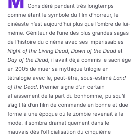
M
Considéré pendant très longtemps
comme étant le symbole du film d’horreur, le
cinéaste n’est aujourd’hui plus que l’ombre de lui-
même. Géniteur de l’une des plus grandes sagas
de l’histoire du cinéma avec ses impérissables
Night of the Living Dead
,
Dawn of the Dead
et
Day of the Dead
, il avait déjà commis le sacrilège
en 2005 de muer sa mythique trilogie en
tétralogie avec le, peut-être, sous-estimé
Land
of the Dead
. Premier signe d’un certain
affaissement de la part du bonhomme, puisqu’il
s’agit là d’un film de commande en bonne et due
forme à une époque où le zombie revenait à la
mode, il sombra dramatiquement dans le
mauvais dès l’officialisation du cinquième