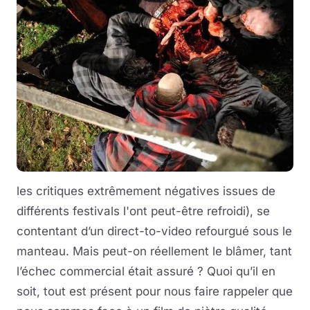
les critiques extrêmement négatives issues de
différents festivals l'ont peut-être refroidi), se
contentant d’un direct-to-video refourgué sous le
manteau. Mais peut-on réellement le blâmer, tant
l’échec commercial était assuré ? Quoi qu’il en
soit, tout est présent pour nous faire rappeler que