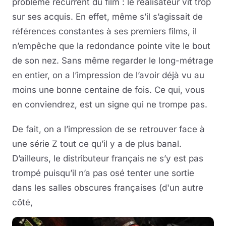
problème récurrent du film : le réalisateur vit trop
sur ses acquis. En effet, même s’il s’agissait de
références constantes à ses premiers films, il
n’empêche que la redondance pointe vite le bout
de son nez. Sans même regarder le long-métrage
en entier, on a l’impression de l’avoir déjà vu au
moins une bonne centaine de fois. Ce qui, vous
en conviendrez, est un signe qui ne trompe pas.
De fait, on a l’impression de se retrouver face à
une série Z tout ce qu’il y a de plus banal.
D’ailleurs, le distributeur français ne s’y est pas
trompé puisqu’il n’a pas osé tenter une sortie
dans les salles obscures françaises (d'un autre
côté,