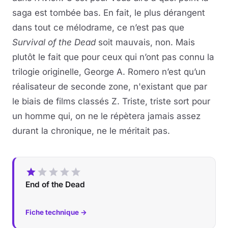
saga est tombée bas. En fait, le plus dérangent
dans tout ce mélodrame, ce n’est pas que
Survival of the Dead
soit mauvais, non. Mais
plutôt le fait que pour ceux qui n’ont pas connu la
trilogie originelle, George A. Romero n’est qu’un
réalisateur de seconde zone, n'existant que par
le biais de films classés Z. Triste, triste sort pour
un homme qui, on ne le répètera jamais assez
durant la chronique, ne le méritait pas.
End of the Dead
Fiche technique →