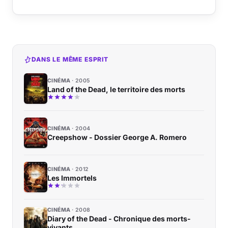
DANS LE MÊME ESPRIT
CINÉMA
2005
Land of the Dead, le territoire des morts
CINÉMA
2004
Creepshow - Dossier George A. Romero
CINÉMA
2012
Les Immortels
CINÉMA
2008
Diary of the Dead - Chronique des morts-
vivants