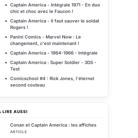
Captain America - Intégrale 1971 - En duo
chic et choc avec le Faucon !
Captain America - Il faut sauver le soldat
Rogers !
Panini Comics - Marvel Now : Le
changement, c'est maintenant !
Captain America - 1964-1966 - Intégrale
Captain America : Super Soldier - 3DS -
Test
Comicschool #4 : Rick Jones, l'éternel
second couteau
À LIRE AUSSI
Conan et Captain America : les affiches
ARTICLE