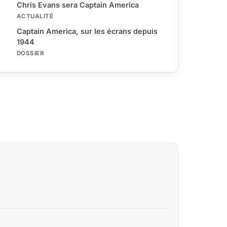
Chris Evans sera Captain America
ACTUALITÉ
Captain America, sur les écrans depuis
1944
DOSSIER