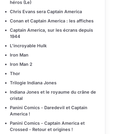
héros (Le)
Chris Evans sera Captain America
Conan et Captain America : les affiches
Captain America, sur les écrans depuis
1944
L'incroyable Hulk
Iron Man
Iron Man 2
Thor
Trilogie Indiana Jones
Indiana Jones et le royaume du crâne de
cristal
Panini Comics - Daredevil et Captain
America !
Panini Comics - Captain America et
Crossed - Retour et origines !