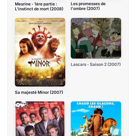
Les promesses de
Mesrine - 1ère partie :
l'ombre (2007)
L'instinct de mort (2008)
Lascars - Saison 2 (2007)
Sa majesté Minor (2007)