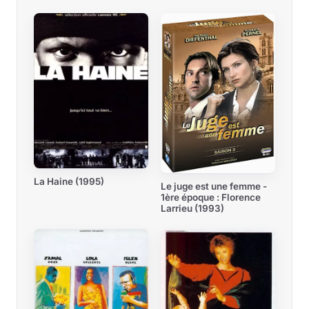
La Haine (1995)
Le juge est une femme -
1ère époque : Florence
Larrieu (1993)