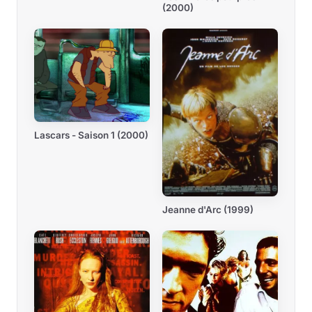
(2000)
Lascars - Saison 1 (2000)
Jeanne d'Arc (1999)