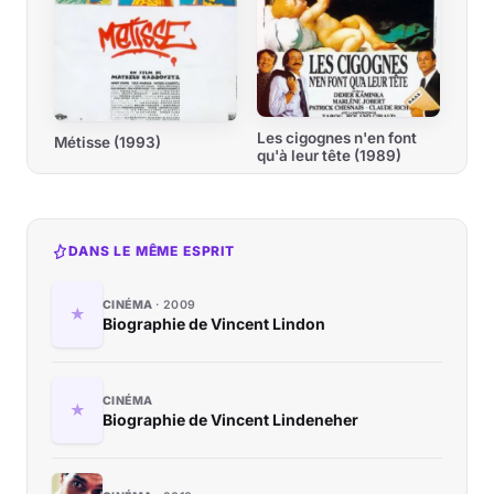
Les cigognes n'en font
Métisse (1993)
qu'à leur tête (1989)
DANS LE MÊME ESPRIT
CINÉMA
2009
Biographie de Vincent Lindon
CINÉMA
Biographie de Vincent Lindeneher