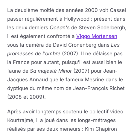
La deuxième moitié des années 2000 voit Cassel
passer régulièrement à Hollywood : présent dans
les deux derniers
Ocean's
de Steven Soderbergh,
il est également confronté à
Viggo Mortensen
sous la caméra de David Cronenberg dans
Les
promesses de l'ombre
(2007). Il ne délaisse pas
la France pour autant, puisqu'il est aussi bien le
faune de
Sa majesté Minor
(2007) pour Jean-
Jacques Annaud que le fameux Mesrine dans le
dyptique du même nom de Jean-François Richet
(2008 et 2009).
Après avoir longtemps soutenu le collectif vidéo
Kourtrajmé, il a joué dans les longs-métrages
réalisés par ses deux meneurs : Kim Chapiron