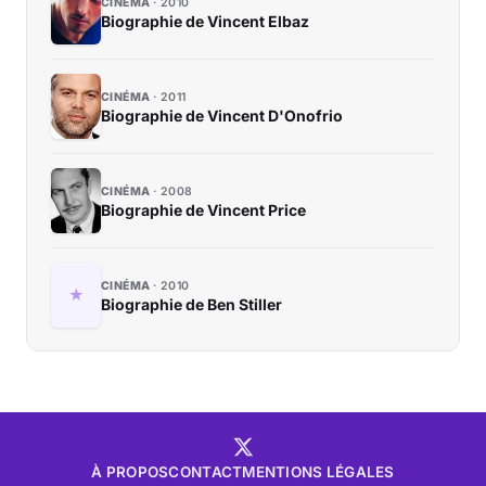
CINÉMA
2010
Biographie de Vincent Elbaz
CINÉMA
2011
Biographie de Vincent D'Onofrio
CINÉMA
2008
Biographie de Vincent Price
CINÉMA
2010
Biographie de Ben Stiller
À PROPOS
CONTACT
MENTIONS LÉGALES