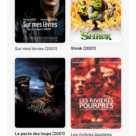
Shrek (2001)
Sur mes lèvres (2001)
Le pacte des loups (2001)
Les rivières pourpres