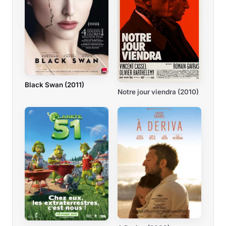
Black Swan (2011)
Notre jour viendra (2010)