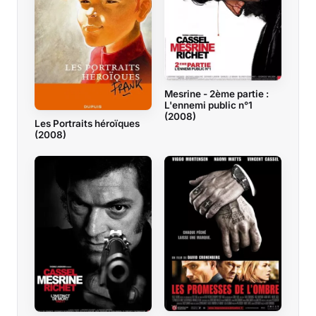
Mesrine - 2ème partie :
L'ennemi public n°1
(2008)
Les Portraits héroïques
(2008)