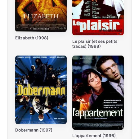
Elizabeth (1998)
Le plaisir (et ses petits
tracas) (1998)
Dobermann (1997)
L'appartement (1996)