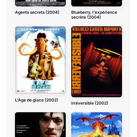
Agents secrets (2004)
Blueberry, l'expérience
secrète (2004)
L'Age de glace (2002)
Irréversible (2002)