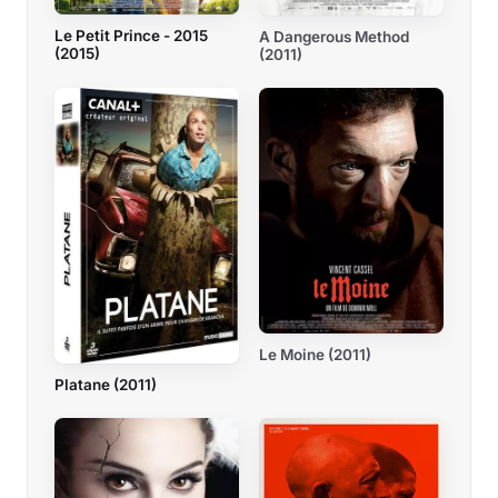
Le Petit Prince - 2015
A Dangerous Method
(2015)
(2011)
Le Moine (2011)
Platane (2011)