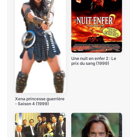
Une nuit en enfer 2 : Le
prix du sang (1999)
Xena princesse guerrière
- Saison 4 (1999)