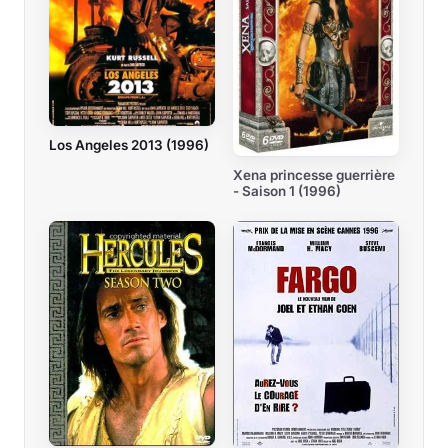
Los Angeles 2013 (1996)
Xena princesse guerrière
- Saison 1 (1996)