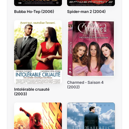
Bubba Ho-Tep (2006)
Spider-man 2 (2004)
Charmed - Saison 4
(2002)
Intolérable cruauté
(2003)