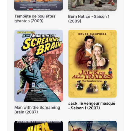
Tempête de boulettes
Burn Notice - Saison 1
géantes (2009)
(2009)
Jack, le vengeur masqué
Man with the Screaming
- Saison 1 (2007)
Brain (2007)