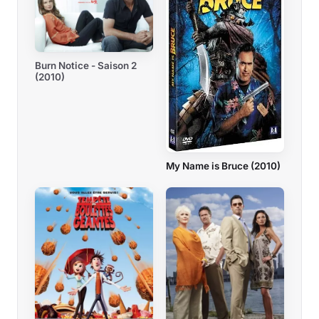
Burn Notice - Saison 2
(2010)
My Name is Bruce (2010)