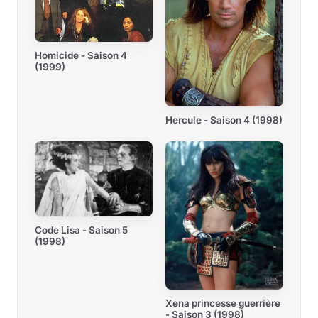
Homicide - Saison 4
(1999)
Hercule - Saison 4 (1998)
Code Lisa - Saison 5
(1998)
Xena princesse guerrière
- Saison 3 (1998)