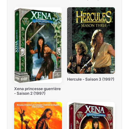
Hercule - Saison 3 (1997)
Xena princesse guerrière
- Saison 2 (1997)