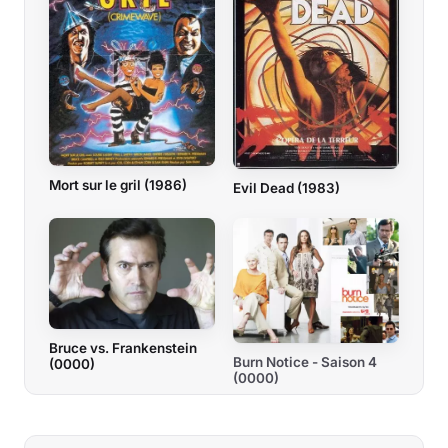
Mort sur le gril (1986)
Evil Dead (1983)
Bruce vs. Frankenstein
Burn Notice - Saison 4
(0000)
(0000)