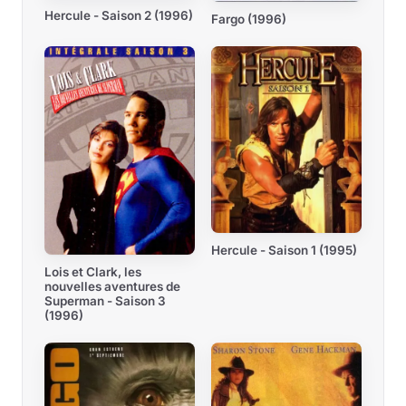
Hercule - Saison 2 (1996)
Fargo (1996)
Hercule - Saison 1 (1995)
Lois et Clark, les
nouvelles aventures de
Superman - Saison 3
(1996)