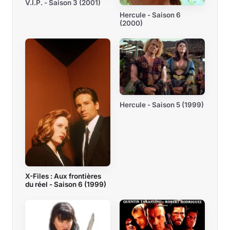
V.I.P. - Saison 3 (2001)
Hercule - Saison 6
(2000)
Hercule - Saison 5 (1999)
X-Files : Aux frontières
du réel - Saison 6 (1999)