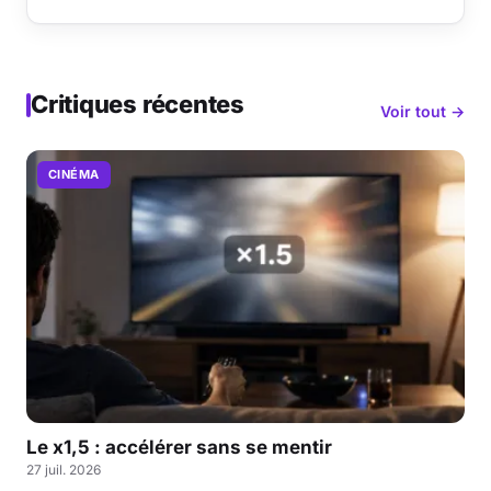
Critiques récentes
Voir tout →
CINÉMA
Le x1,5 : accélérer sans se mentir
27 juil. 2026