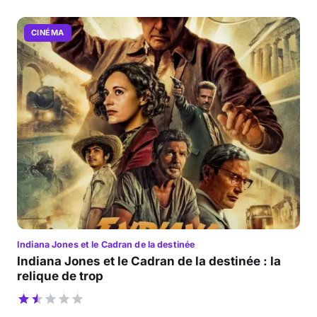
CINÉMA
Indiana Jones et le Cadran de la destinée
Indiana Jones et le Cadran de la destinée : la
relique de trop