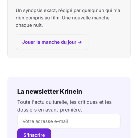
Un synopsis exact, rédigé par quelqu'un qui n'a
rien compris au film. Une nouvelle manche
chaque nuit.
Jouer la manche du jour →
La newsletter Krinein
Toute l'actu culturelle, les critiques et les
dossiers en avant-première.
S'inscrire