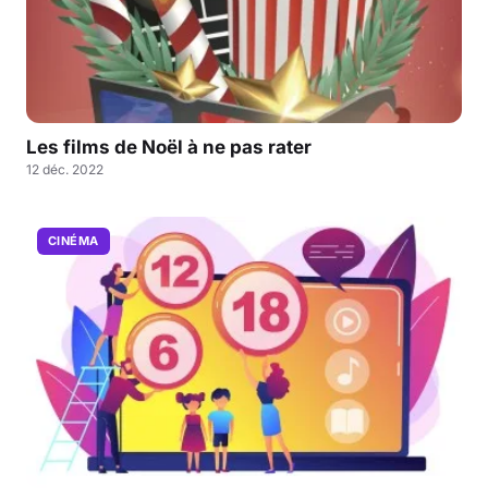
Les films de Noël à ne pas rater
12 déc. 2022
CINÉMA