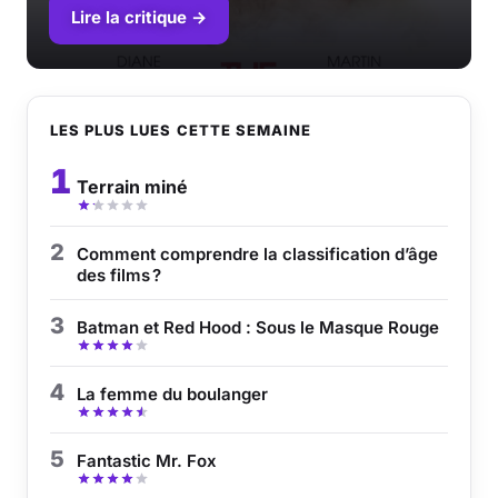
Lire la critique →
LES PLUS LUES CETTE SEMAINE
1
Terrain miné
2
Comment comprendre la classification d’âge
des films ?
3
Batman et Red Hood : Sous le Masque Rouge
4
La femme du boulanger
5
Fantastic Mr. Fox