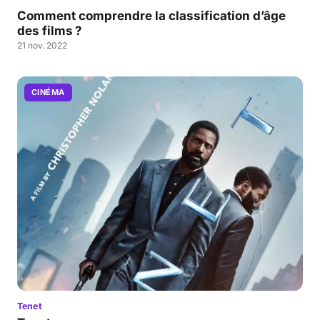
Comment comprendre la classification d’âge
des films ?
21 nov. 2022
CINÉMA
Tenet