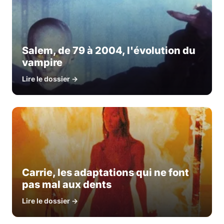
Salem, de 79 à 2004, l'évolution du
vampire
Lire le dossier →
Carrie, les adaptations qui ne font
pas mal aux dents
Lire le dossier →