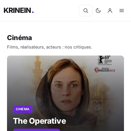
KRINEIN
Cinéma
Films, réalisateurs, acteurs : nos critiques.
CINÉMA
The Operative