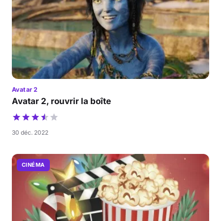
Avatar 2
Avatar 2, rouvrir la boîte
30 déc. 2022
CINÉMA