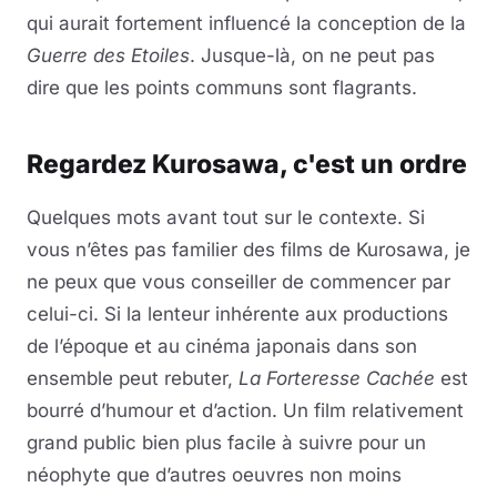
qui aurait fortement influencé la conception de la
Guerre des Etoiles
. Jusque-là, on ne peut pas
dire que les points communs sont flagrants.
Regardez Kurosawa, c'est un ordre
Quelques mots avant tout sur le contexte. Si
vous n’êtes pas familier des films de Kurosawa, je
ne peux que vous conseiller de commencer par
celui-ci. Si la lenteur inhérente aux productions
de l’époque et au cinéma japonais dans son
ensemble peut rebuter,
La Forteresse Cachée
est
bourré d’humour et d’action. Un film relativement
grand public bien plus facile à suivre pour un
néophyte que d’autres oeuvres non moins