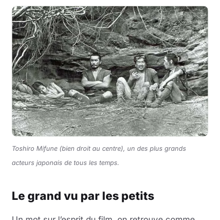
Toshiro Mifune (bien droit au centre), un des plus grands
acteurs japonais de tous les temps.
Le grand vu par les petits
Un mot sur l’esprit du film, on retrouve comme