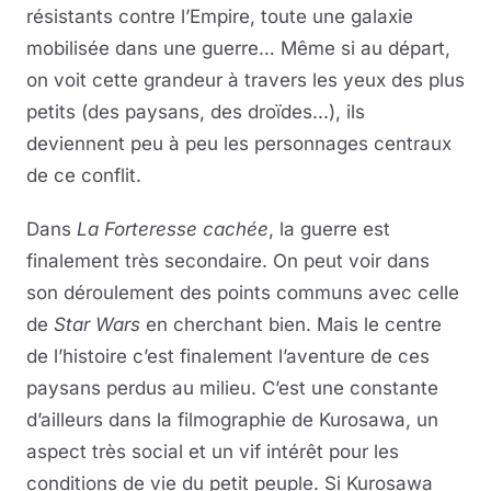
résistants contre l’Empire, toute une galaxie
mobilisée dans une guerre… Même si au départ,
on voit cette grandeur à travers les yeux des plus
petits (des paysans, des droïdes...), ils
deviennent peu à peu les personnages centraux
de ce conflit.
Dans
La Forteresse cachée
, la guerre est
finalement très secondaire. On peut voir dans
son déroulement des points communs avec celle
de
Star Wars
en cherchant bien. Mais le centre
de l’histoire c’est finalement l’aventure de ces
paysans perdus au milieu. C’est une constante
d’ailleurs dans la filmographie de Kurosawa, un
aspect très social et un vif intérêt pour les
conditions de vie du petit peuple. Si Kurosawa