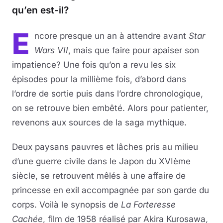
qu’en est-il?
E
ncore presque un an à attendre avant
Star
Wars VII
, mais que faire pour apaiser son
impatience? Une fois qu’on a revu les six
épisodes pour la millième fois, d’abord dans
l’ordre de sortie puis dans l’ordre chronologique,
on se retrouve bien embêté. Alors pour patienter,
revenons aux sources de la saga mythique.
Deux paysans pauvres et lâches pris au milieu
d’une guerre civile dans le Japon du XVIème
siècle, se retrouvent mêlés à une affaire de
princesse en exil accompagnée par son garde du
corps. Voilà le synopsis de
La Forteresse
Cachée
, film de 1958 réalisé par Akira Kurosawa,