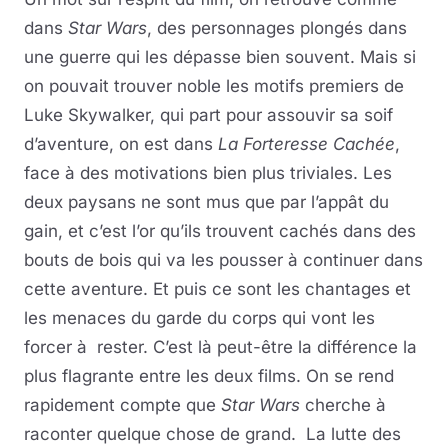
dans
Star Wars
, des personnages plongés dans
une guerre qui les dépasse bien souvent. Mais si
on pouvait trouver noble les motifs premiers de
Luke Skywalker, qui part pour assouvir sa soif
d’aventure, on est dans
La Forteresse Cachée
,
face à des motivations bien plus triviales. Les
deux paysans ne sont mus que par l’appât du
gain, et c’est l’or qu’ils trouvent cachés dans des
bouts de bois qui va les pousser à continuer dans
cette aventure. Et puis ce sont les chantages et
les menaces du garde du corps qui vont les
forcer à rester. C’est là peut-être la différence la
plus flagrante entre les deux films. On se rend
rapidement compte que
Star Wars
cherche à
raconter quelque chose de grand. La lutte des