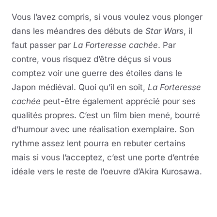
Vous l’avez compris, si vous voulez vous plonger
dans les méandres des débuts de
Star Wars
, il
faut passer par
La Forteresse cachée
. Par
contre, vous risquez d’être déçus si vous
comptez voir une guerre des étoiles dans le
Japon médiéval. Quoi qu’il en soit,
La Forteresse
cachée
peut-être également apprécié pour ses
qualités propres. C’est un film bien mené, bourré
d’humour avec une réalisation exemplaire. Son
rythme assez lent pourra en rebuter certains
mais si vous l’acceptez, c’est une porte d’entrée
idéale vers le reste de l’oeuvre d’Akira Kurosawa.