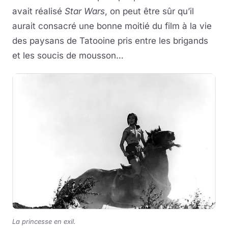
avait réalisé
Star Wars
, on peut être sûr qu’il
aurait consacré une bonne moitié du film à la vie
des paysans de Tatooine pris entre les brigands
et les soucis de mousson…
La princesse en exil.