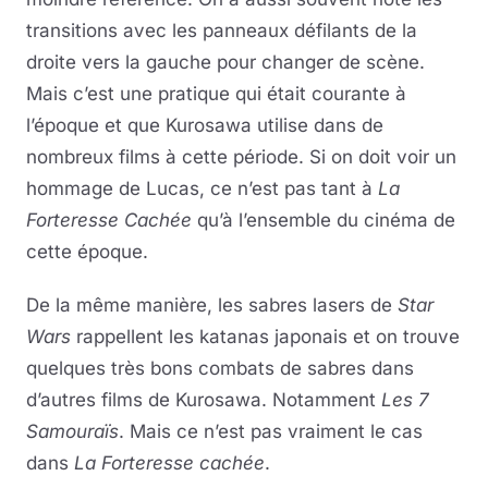
transitions avec les panneaux défilants de la
droite vers la gauche pour changer de scène.
Mais c’est une pratique qui était courante à
l’époque et que Kurosawa utilise dans de
nombreux films à cette période. Si on doit voir un
hommage de Lucas, ce n’est pas tant à
La
Forteresse Cachée
qu’à l’ensemble du cinéma de
cette époque.
De la même manière, les sabres lasers de
Star
Wars
rappellent les katanas japonais et on trouve
quelques très bons combats de sabres dans
d’autres films de Kurosawa. Notamment
Les 7
Samouraïs
. Mais ce n’est pas vraiment le cas
dans
La Forteresse cachée
.