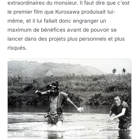
extraordinaires du monsieur. Il faut dire que c'est
le premier film que Kurosawa produisait lui-
même, et il lui fallait donc engranger un
maximum de bénéfices avant de pouvoir se
lancer dans des projets plus personnels et plus
risqués.