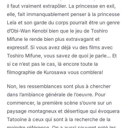
il faut vraiment extrapôler. La princesse en exil,
elle, fait immanquablement penser à la princesse
Leïa et son garde du corps pourrait être un genre
d’Obi-Wan Kenobi bien que le jeu de Toshiro
Mifune le rende bien plus extravagant et
expressif. Si vous avez déjà vu des films avec
Toshiro Mifune, vous savez de quoi je parle… Et
si ce n’est pas le cas, là encore toute la
filmographie de Kurosawa vous comblera!
Non, les ressemblances sont plus à chercher
dans l’ambiance générale de l’oeuvre. Pour
commencer, la première scène s’ouvre sur un
paysage montagneux et désertique qui évoquera
Tatooine à ceux qui sont à la recherche de la
moindre référence. On a aussi souvent noté les