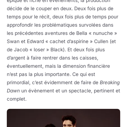
épique et riche en évènements, la production
décide de le couper en deux. Deux fois plus de
temps pour le récit, deux fois plus de temps pour
approfondir les problématiques survolées dans
les précédentes aventures de Bella « nunuche »
Swan et Edward « cachet d’aspirine » Cullen (et
de Jacob « loser » Black). Et deux fois plus
d’argent à faire rentrer dans les caisses,
éventuellement, mais la dimension financière
n’est pas la plus importante. Ce qui est
primordial, c’est évidemment de faire de
Breaking
Dawn
un évènement et un spectacle, pertinent et
complet.