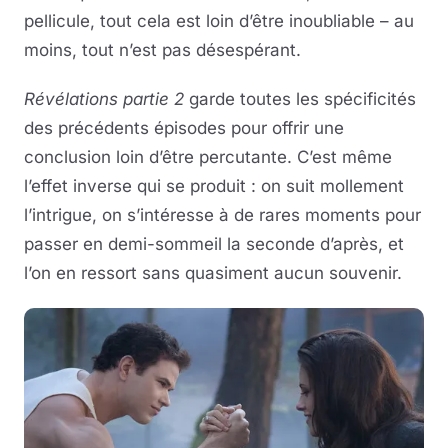
pellicule, tout cela est loin d’être inoubliable – au
moins, tout n’est pas désespérant.
Révélations partie 2
garde toutes les spécificités
des précédents épisodes pour offrir une
conclusion loin d’être percutante. C’est même
l’effet inverse qui se produit : on suit mollement
l’intrigue, on s’intéresse à de rares moments pour
passer en demi-sommeil la seconde d’après, et
l’on en ressort sans quasiment aucun souvenir.