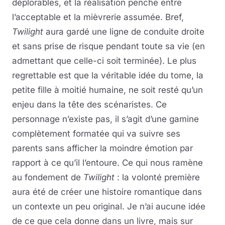
déplorables, et la réalisation penche entre
l’acceptable et la mièvrerie assumée. Bref,
Twilight
aura gardé une ligne de conduite droite
et sans prise de risque pendant toute sa vie (en
admettant que celle-ci soit terminée). Le plus
regrettable est que la véritable idée du tome, la
petite fille à moitié humaine, ne soit resté qu’un
enjeu dans la tête des scénaristes. Ce
personnage n’existe pas, il s’agit d’une gamine
complètement formatée qui va suivre ses
parents sans afficher la moindre émotion par
rapport à ce qu’il l’entoure. Ce qui nous ramène
au fondement de
Twilight
: la volonté première
aura été de créer une histoire romantique dans
un contexte un peu original. Je n’ai aucune idée
de ce que cela donne dans un livre, mais sur