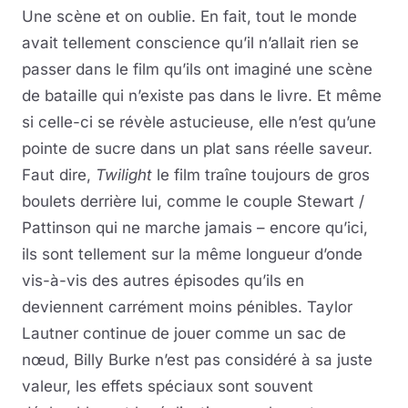
Une scène et on oublie. En fait, tout le monde
avait tellement conscience qu’il n’allait rien se
passer dans le film qu’ils ont imaginé une scène
de bataille qui n’existe pas dans le livre. Et même
si celle-ci se révèle astucieuse, elle n’est qu’une
pointe de sucre dans un plat sans réelle saveur.
Faut dire,
Twilight
le film traîne toujours de gros
boulets derrière lui, comme le couple Stewart /
Pattinson qui ne marche jamais – encore qu’ici,
ils sont tellement sur la même longueur d’onde
vis-à-vis des autres épisodes qu’ils en
deviennent carrément moins pénibles. Taylor
Lautner continue de jouer comme un sac de
nœud, Billy Burke n’est pas considéré à sa juste
valeur, les effets spéciaux sont souvent