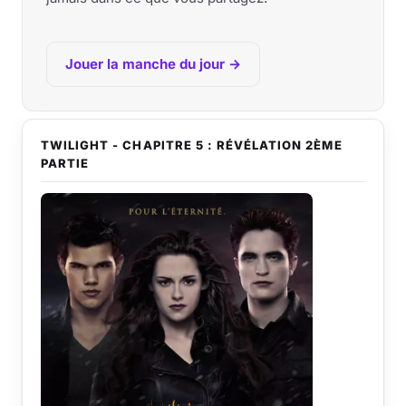
Jouer la manche du jour →
TWILIGHT - CHAPITRE 5 : RÉVÉLATION 2ÈME
PARTIE