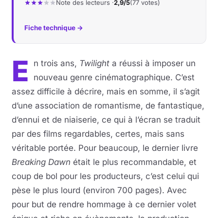
Note des lecteurs ·
2,9/5
(77 votes)
Fiche technique →
E
n trois ans,
Twilight
a réussi à imposer un
nouveau genre cinématographique. C’est
assez difficile à décrire, mais en somme, il s’agit
d’une association de romantisme, de fantastique,
d’ennui et de niaiserie, ce qui à l’écran se traduit
par des films regardables, certes, mais sans
véritable portée. Pour beaucoup, le dernier livre
Breaking Dawn
était le plus recommandable, et
coup de bol pour les producteurs, c’est celui qui
pèse le plus lourd (environ 700 pages). Avec
pour but de rendre hommage à ce dernier volet