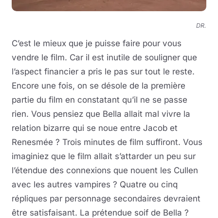
DR.
C’est le mieux que je puisse faire pour vous
vendre le film. Car il est inutile de souligner que
l’aspect financier a pris le pas sur tout le reste.
Encore une fois, on se désole de la première
partie du film en constatant qu’il ne se passe
rien. Vous pensiez que Bella allait mal vivre la
relation bizarre qui se noue entre Jacob et
Renesmée ? Trois minutes de film suffiront. Vous
imaginiez que le film allait s’attarder un peu sur
l’étendue des connexions que nouent les Cullen
avec les autres vampires ? Quatre ou cinq
répliques par personnage secondaires devraient
être satisfaisant. La prétendue soif de Bella ?