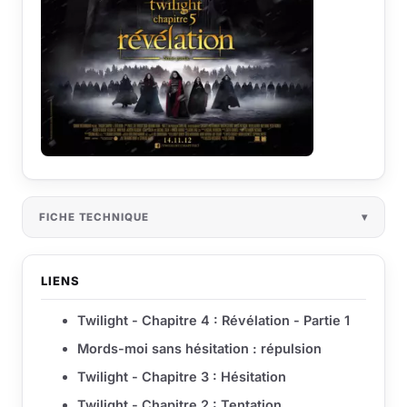
FICHE TECHNIQUE
LIENS
Twilight - Chapitre 4 : Révélation - Partie 1
Mords-moi sans hésitation : répulsion
Twilight - Chapitre 3 : Hésitation
Twilight - Chapitre 2 : Tentation