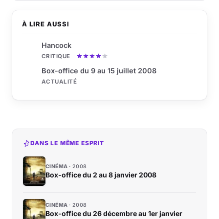
À LIRE AUSSI
Hancock
CRITIQUE
Box-office du 9 au 15 juillet 2008
ACTUALITÉ
DANS LE MÊME ESPRIT
CINÉMA
2008
Box-office du 2 au 8 janvier 2008
CINÉMA
2008
Box-office du 26 décembre au 1er janvier