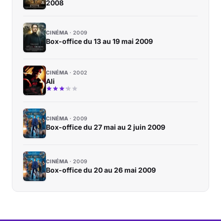
2008
CINÉMA
2009
Box-office du 13 au 19 mai 2009
CINÉMA
2002
Ali
CINÉMA
2009
Box-office du 27 mai au 2 juin 2009
CINÉMA
2009
Box-office du 20 au 26 mai 2009