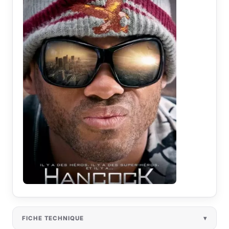
FICHE TECHNIQUE