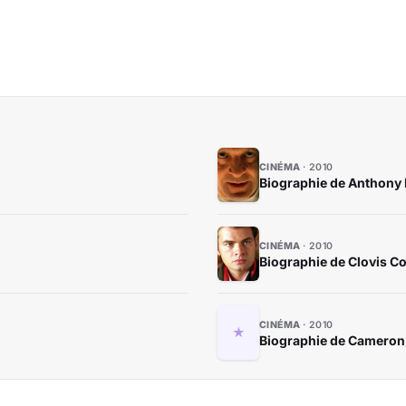
CINÉMA
2010
Biographie de Anthony
CINÉMA
2010
Biographie de Clovis Co
CINÉMA
2010
Biographie de Cameron