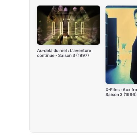
Au-delà du réel : L'aventure
continue - Saison 3 (1997)
X-Files : Aux fro
Saison 3 (1996)