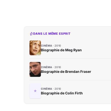
DANS LE MÊME ESPRIT
CINÉMA
2010
Biographie de Meg Ryan
CINÉMA
2010
Biographie de Brendan Fraser
CINÉMA
2010
Biographie de Colin Firth