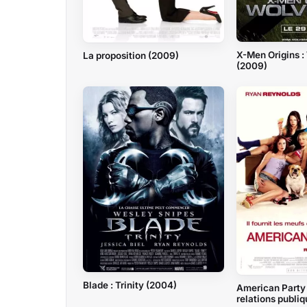
X-Men Origins :
La proposition (2009)
(2009)
Blade : Trinity (2004)
American Party 
relations publi