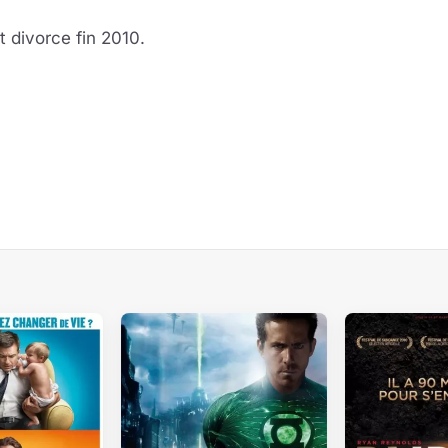
 divorce fin 2010.