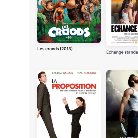
Les croods (2013)
Echange standa