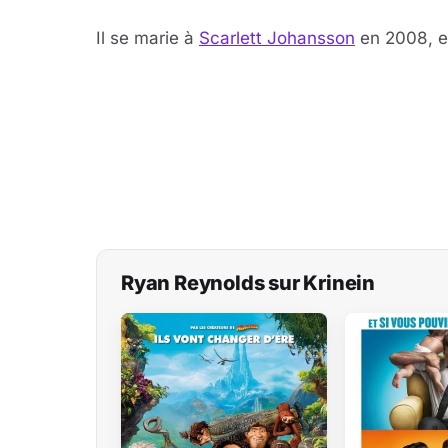
Il se marie à
Scarlett Johansson
en 2008, et
Ryan Reynolds sur Krinein