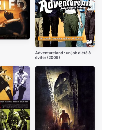
Adventureland : un job d'été à
éviter (2009)