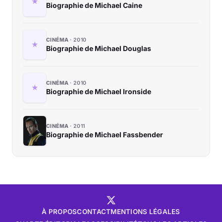
Biographie de Michael Caine
CINÉMA
2010
Biographie de Michael Douglas
CINÉMA
2010
Biographie de Michael Ironside
CINÉMA
2011
Biographie de Michael Fassbender
À PROPOS
CONTACT
MENTIONS LÉGALES