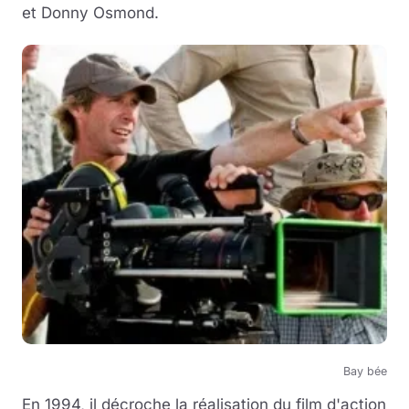
et Donny Osmond.
Bay bée
En 1994, il décroche la réalisation du film d'action