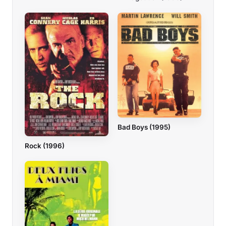
Bad Boys (1995)
Rock (1996)