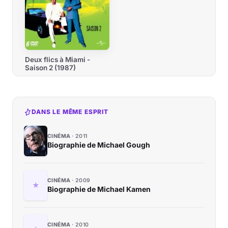
Deux flics à Miami -
Saison 2 (1987)
DANS LE MÊME ESPRIT
CINÉMA
2011
Biographie de Michael Gough
CINÉMA
2009
Biographie de Michael Kamen
CINÉMA
2010