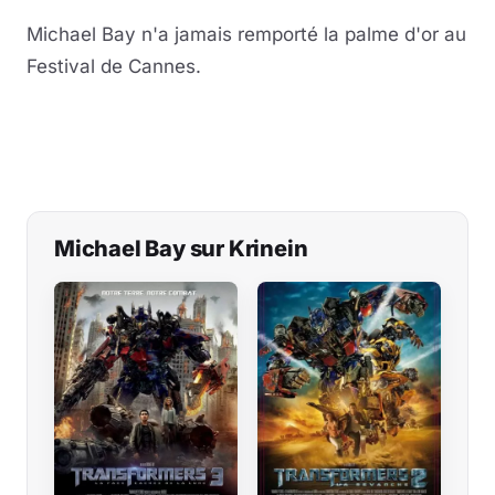
Michael Bay n'a jamais remporté la palme d'or au
Festival de Cannes.
Michael Bay sur Krinein