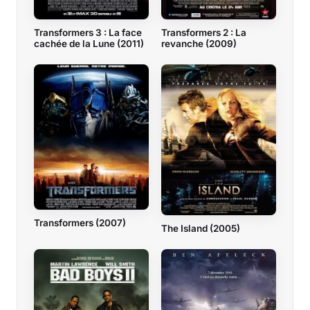
Transformers 3 : La face
Transformers 2 : La
cachée de la Lune (2011)
revanche (2009)
Transformers (2007)
The Island (2005)