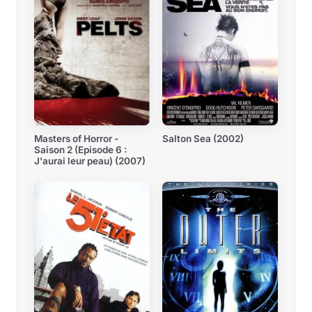
Masters of Horror -
Salton Sea (2002)
Saison 2 (Episode 6 :
J'aurai leur peau) (2007)