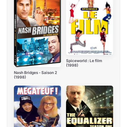
Spiceworld : Le film
(1998)
Nash Bridges - Saison 2
(1998)