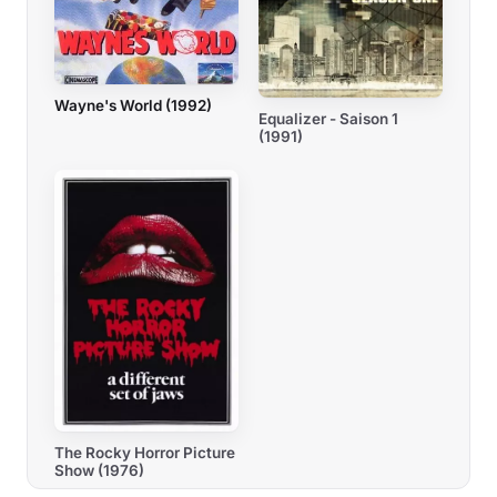
Wayne's World (1992)
Equalizer - Saison 1
(1991)
The Rocky Horror Picture
Show (1976)