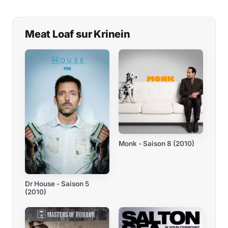
Meat Loaf sur Krinein
Monk - Saison 8 (2010)
Dr House - Saison 5
(2010)