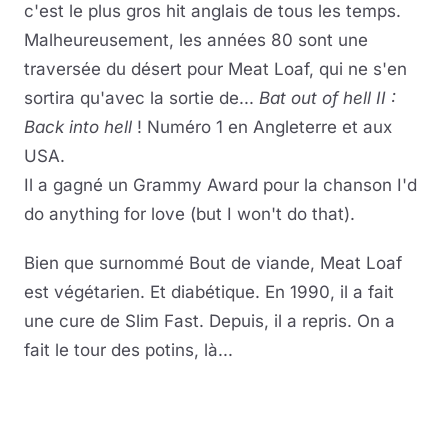
c'est le plus gros hit anglais de tous les temps.
Malheureusement, les années 80 sont une
traversée du désert pour Meat Loaf, qui ne s'en
sortira qu'avec la sortie de...
Bat out of hell II :
Back into hell
! Numéro 1 en Angleterre et aux
USA.
Il a gagné un Grammy Award pour la chanson I'd
do anything for love (but I won't do that).
Bien que surnommé Bout de viande, Meat Loaf
est végétarien. Et diabétique. En 1990, il a fait
une cure de Slim Fast. Depuis, il a repris. On a
fait le tour des potins, là...