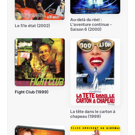
Au-delà du réel :
L'aventure continue -
Le 51e état (2002)
Saison 6 (2000)
Fight Club (1999)
La tête dans le carton à
chapeau (1999)