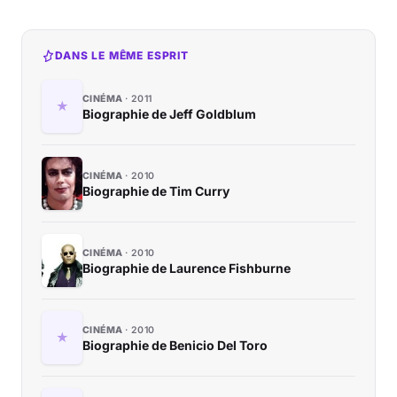
DANS LE MÊME ESPRIT
CINÉMA
2011
Biographie de Jeff Goldblum
CINÉMA
2010
Biographie de Tim Curry
CINÉMA
2010
Biographie de Laurence Fishburne
CINÉMA
2010
Biographie de Benicio Del Toro