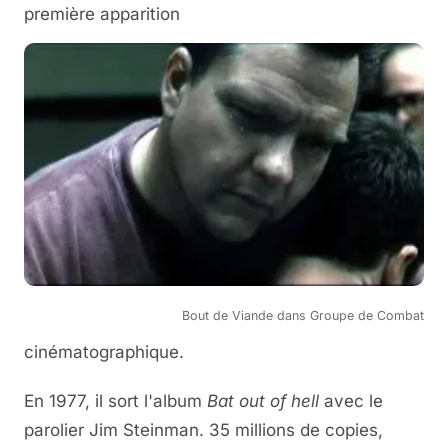
première apparition
Bout de Viande dans Groupe de Combat
cinématographique.
En 1977, il sort l'album
Bat out of hell
avec le
parolier Jim Steinman. 35 millions de copies,