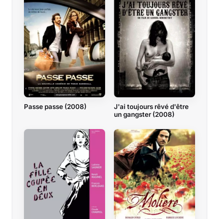
Passe passe (2008)
J'ai toujours rêvé d'être
un gangster (2008)