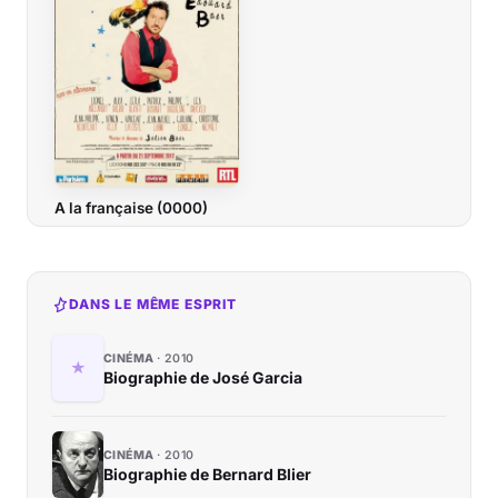
A la française (0000)
DANS LE MÊME ESPRIT
CINÉMA
2010
Biographie de José Garcia
CINÉMA
2010
Biographie de Bernard Blier