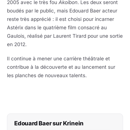
2005 avec le très fou
Akoibon
. Les deux seront
boudés par le public, mais Edouard Baer acteur
reste très apprécié : il est choisi pour incarner
Astérix dans le quatrième film consacré au
Gaulois, réalisé par Laurent Tirard pour une sortie
en 2012.
Il continue à mener une carrière théâtrale et
contribue à la découverte et au lancement sur
les planches de nouveaux talents.
Edouard Baer sur Krinein