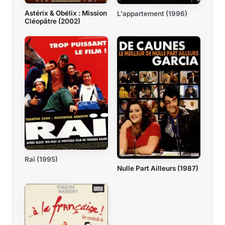
Astérix & Obélix : Mission
L'appartement (1996)
Cléopâtre (2002)
Raï (1995)
Nulle Part Ailleurs (1987)