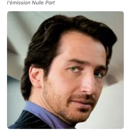
l'émission Nulle Part