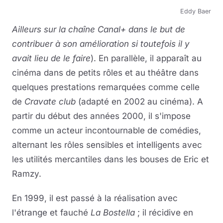
Eddy Baer
Ailleurs sur la chaîne Canal+ dans le but de
contribuer à son amélioration si toutefois il y
avait lieu de le faire
). En parallèle, il apparaît au
cinéma dans de petits rôles et au théâtre dans
quelques prestations remarquées comme celle
de
Cravate club
(adapté en 2002 au cinéma). A
partir du début des années 2000, il s'impose
comme un acteur incontournable de comédies,
alternant les rôles sensibles et intelligents avec
les utilités mercantiles dans les bouses de Eric et
Ramzy.
En 1999, il est passé à la réalisation avec
l'étrange et fauché
La Bostella
; il récidive en