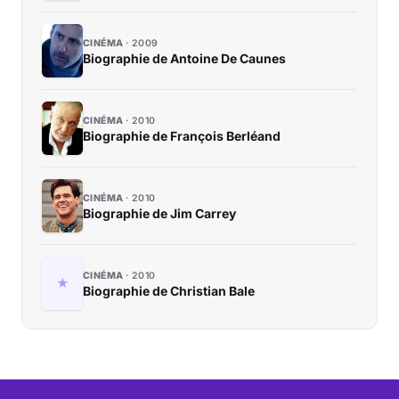
CINÉMA
2009
Biographie de Antoine De Caunes
CINÉMA
2010
Biographie de François Berléand
CINÉMA
2010
Biographie de Jim Carrey
CINÉMA
2010
Biographie de Christian Bale