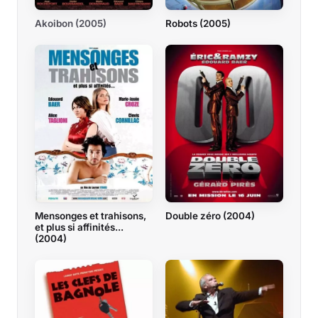
Akoibon (2005)
Robots (2005)
Mensonges et trahisons,
Double zéro (2004)
et plus si affinités...
(2004)