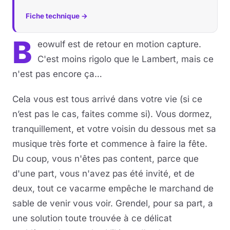
Fiche technique →
B
eowulf est de retour en motion capture.
C'est moins rigolo que le Lambert, mais ce
n'est pas encore ça…
Cela vous est tous arrivé dans votre vie (si ce
n’est pas le cas, faites comme si). Vous dormez,
tranquillement, et votre voisin du dessous met sa
musique très forte et commence à faire la fête.
Du coup, vous n'êtes pas content, parce que
d'une part, vous n'avez pas été invité, et de
deux, tout ce vacarme empêche le marchand de
sable de venir vous voir. Grendel, pour sa part, a
une solution toute trouvée à ce délicat