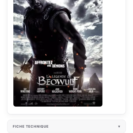
FICHE TECHNIQUE