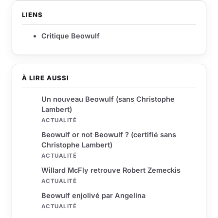
LIENS
Critique Beowulf
À LIRE AUSSI
Un nouveau Beowulf (sans Christophe
Lambert)
ACTUALITÉ
Beowulf or not Beowulf ? (certifié sans
Christophe Lambert)
ACTUALITÉ
Willard McFly retrouve Robert Zemeckis
ACTUALITÉ
Beowulf enjolivé par Angelina
ACTUALITÉ