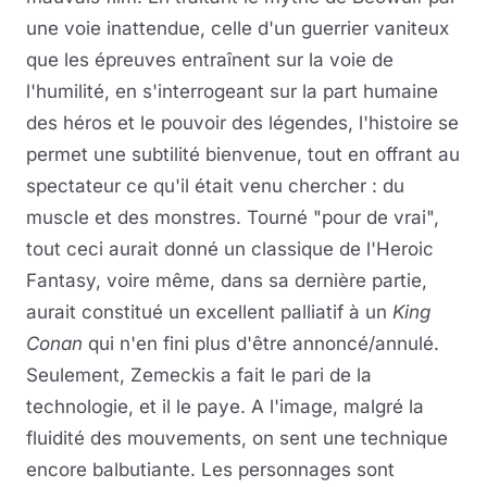
une voie inattendue, celle d'un guerrier vaniteux
que les épreuves entraînent sur la voie de
l'humilité, en s'interrogeant sur la part humaine
des héros et le pouvoir des légendes, l'histoire se
permet une subtilité bienvenue, tout en offrant au
spectateur ce qu'il était venu chercher : du
muscle et des monstres. Tourné "pour de vrai",
tout ceci aurait donné un classique de l'Heroic
Fantasy, voire même, dans sa dernière partie,
aurait constitué un excellent palliatif à un
King
Conan
qui n'en fini plus d'être annoncé/annulé.
Seulement, Zemeckis a fait le pari de la
technologie, et il le paye. A l'image, malgré la
fluidité des mouvements, on sent une technique
encore balbutiante. Les personnages sont