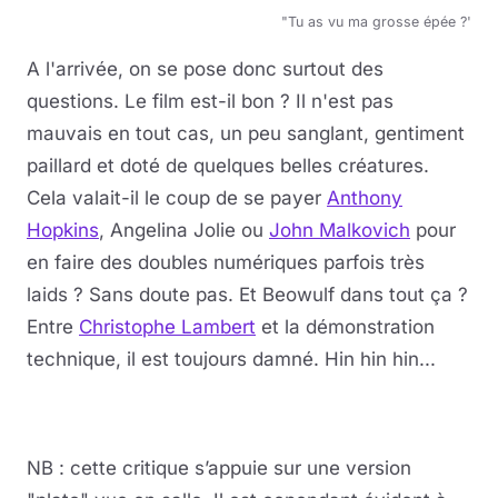
"Tu as vu ma grosse épée ?'
A l'arrivée, on se pose donc surtout des
questions. Le film est-il bon ? Il n'est pas
mauvais en tout cas, un peu sanglant, gentiment
paillard et doté de quelques belles créatures.
Cela valait-il le coup de se payer
Anthony
Hopkins
, Angelina Jolie ou
John Malkovich
pour
en faire des doubles numériques parfois très
laids ? Sans doute pas. Et Beowulf dans tout ça ?
Entre
Christophe Lambert
et la démonstration
technique, il est toujours damné. Hin hin hin...
NB : cette critique s’appuie sur une version