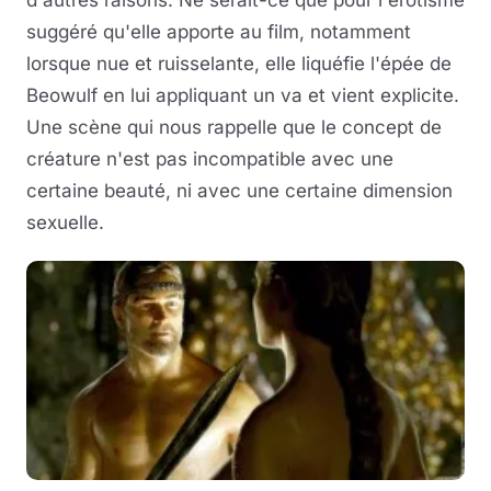
suggéré qu'elle apporte au film, notamment
lorsque nue et ruisselante, elle liquéfie l'épée de
Beowulf en lui appliquant un va et vient explicite.
Une scène qui nous rappelle que le concept de
créature n'est pas incompatible avec une
certaine beauté, ni avec une certaine dimension
sexuelle.