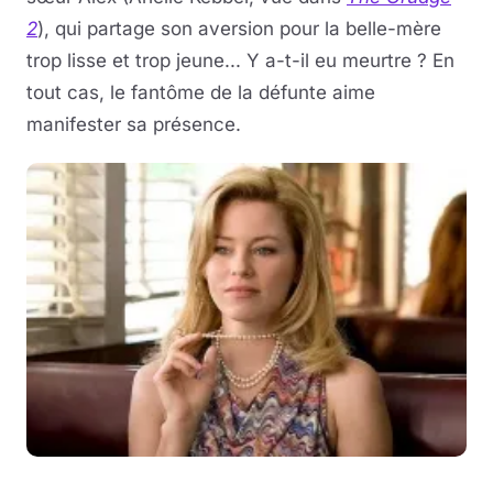
2
), qui partage son aversion pour la belle-mère
trop lisse et trop jeune... Y a-t-il eu meurtre ? En
tout cas, le fantôme de la défunte aime
manifester sa présence.