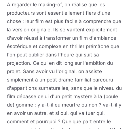
A regarder le making-of, on réalise que les
producteurs sont essentiellement fiers d'une
chose : leur film est plus facile à comprendre que
la version originale. Ils se vantent explicitement
d'avoir réussi à transformer un film d'ambiance
ésotérique et complexe en thriller prémâché que
l'on peut oublier dans l'heure qui suit sa
projection. Ce qui en dit long sur l'ambition du
projet. Sans avoir vu l'original, on assiste
simplement à un petit drame familial parcouru
d'apparitions surnaturelles, sans que le niveau du
film dépasse celui d'un petit mystère à la (boule
de) gomme : y a-t-il eu meurtre ou non ? va-t-il y
en avoir un autre, et si oui, qui va tuer qui,
comment et pourquoi ? Quelque part entre le