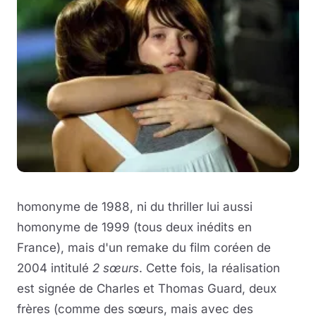
homonyme de 1988, ni du thriller lui aussi
homonyme de 1999 (tous deux inédits en
France), mais d'un remake du film coréen de
2004 intitulé
2 sœurs
. Cette fois, la réalisation
est signée de Charles et Thomas Guard, deux
frères (comme des sœurs, mais avec des