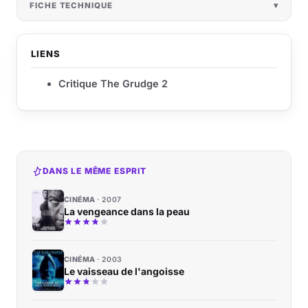
FICHE TECHNIQUE
LIENS
Critique The Grudge 2
DANS LE MÊME ESPRIT
CINÉMA
2007
La vengeance dans la peau
CINÉMA
2003
Le vaisseau de l'angoisse