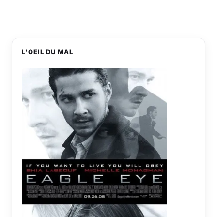
L'OEIL DU MAL