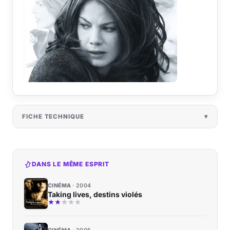
FICHE TECHNIQUE
DANS LE MÊME ESPRIT
CINÉMA
2004
Taking lives, destins violés