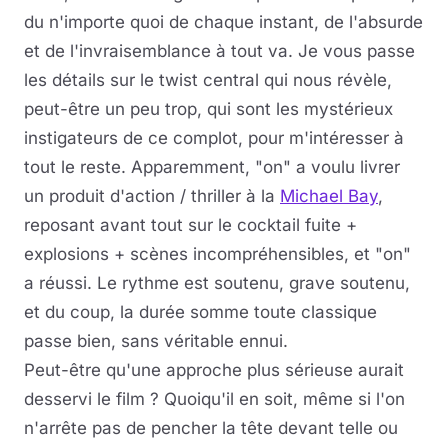
du n'importe quoi de chaque instant, de l'absurde
et de l'invraisemblance à tout va. Je vous passe
les détails sur le twist central qui nous révèle,
peut-être un peu trop, qui sont les mystérieux
instigateurs de ce complot, pour m'intéresser à
tout le reste. Apparemment, "on" a voulu livrer
un produit d'action / thriller à la
Michael Bay
,
reposant avant tout sur le cocktail fuite +
explosions + scènes incompréhensibles, et "on"
a réussi. Le rythme est soutenu, grave soutenu,
et du coup, la durée somme toute classique
passe bien, sans véritable ennui.
Peut-être qu'une approche plus sérieuse aurait
desservi le film ? Quoiqu'il en soit, même si l'on
n'arrête pas de pencher la tête devant telle ou