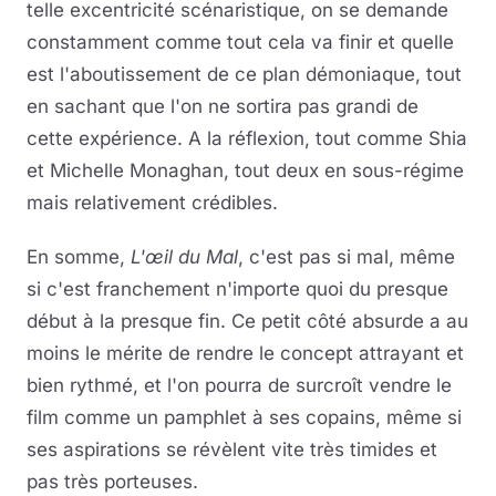
telle excentricité scénaristique, on se demande
constamment comme tout cela va finir et quelle
est l'aboutissement de ce plan démoniaque, tout
en sachant que l'on ne sortira pas grandi de
cette expérience. A la réflexion, tout comme Shia
et Michelle Monaghan, tout deux en sous-régime
mais relativement crédibles.
En somme,
L'œil du Mal
, c'est pas si mal, même
si c'est franchement n'importe quoi du presque
début à la presque fin. Ce petit côté absurde a au
moins le mérite de rendre le concept attrayant et
bien rythmé, et l'on pourra de surcroît vendre le
film comme un pamphlet à ses copains, même si
ses aspirations se révèlent vite très timides et
pas très porteuses.