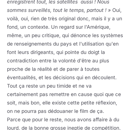
enregistrent tout, les satellites aussi ! Nous
sommes surveillés, tout le temps, partout ! »
Oui,
voilà, oui, rien de très original donc, mais il y a un
fond, un contexte. Un regard sur l'Amérique,
même, un peu critique, qui dénonce les systèmes
de renseignements du pays et l'utilisation qu'en
font leurs dirigeants, qui pointe du doigt la
contradiction entre la volonté d'être au plus
proche de la réalité et de parer à toutes
éventualités, et les décisions qui en découlent.
Tout ça reste un peu timide et ne va
certainement pas remettre en cause quoi que ce
soit, mais bon, elle existe cette petite réflexion,
on ne pourra pas dédouaner le film de ça.
Parce que pour le reste, nous avons affaire à du
lourd, de la bonne grosse ineptie de compétition,