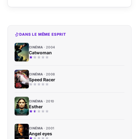
DANS LE MÊME ESPRIT
CINÉMA
2004
Catwoman
CINÉMA
2008
Speed Racer
CINÉMA
2010
Esther
CINÉMA
2001
Angel eyes