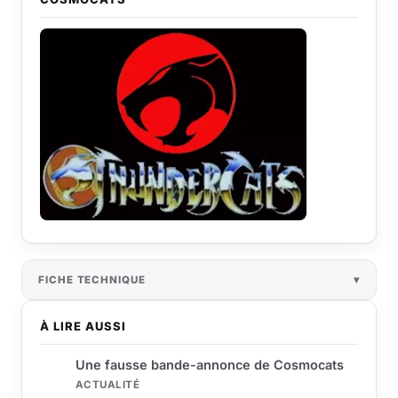
FICHE TECHNIQUE
À LIRE AUSSI
Une fausse bande-annonce de Cosmocats
ACTUALITÉ