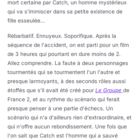
mort certaine par Catch, un homme mystérieux
qui va s'immiscer dans sa petite existence de
fille esseulée...
Rébarbatif. Ennuyeux. Soporifique. Après la
séquence de l'accident, on est parti pour un film
de 3 heures qui pourtant en dure moins de 2.
Allez comprendre. La faute à deux personnages
tourmentés qui se tourmentent l'un l'autre et
presque larmoyants, à des seconds rôles aussi
étoffés que s'il avait été créé pour
Le Groupe
de
France 2, et au rythme du scénario qui ferait
presque penser à une partie d'échecs. Un
scénario qui n'a d'ailleurs rien d'extraordinaire, et
qui n'offre aucun rebondissement. Une fois que
l'on sait que Catch est l'homme qui a sauvé