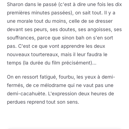
Sharon dans le passé (c'est à dire une fois les dix
premières minutes passées), on sait tout. Il y a
une morale tout du moins, celle de se dresser
devant ses peurs, ses doutes, ses angoisses, ses
souffrances, parce que sinon bah on s'en sort
pas. C'est ce que vont apprendre les deux
nouveaux tourtereaux, mais il leur faudra le
temps (la durée du film précisément)...
On en ressort fatigué, fourbu, les yeux à demi-
fermés, de ce mélodrame qui ne vaut pas une
demi-cacahuète. L'expression deux heures de
perdues reprend tout son sens.