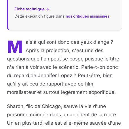
Fiche technique →
Cette exécution figure dans
nos critiques assassines
.
M
ais à qui sont donc ces yeux d'ange ?
Après la projection, c'est une des
questions que l'on peut se poser, puisque le titre
n'a rien à voir avec le scénario. Parle-t-on donc
du regard de Jennifer Lopez ? Peut-être, bien
qu'il y ait peu de rapport avec ce film
moralisateur et surtout légèrement soporifique.
Sharon, flic de Chicago, sauve la vie d'une
personne coincée dans un accident de la route.
Un an plus tard, elle est elle-même sauvée d'une