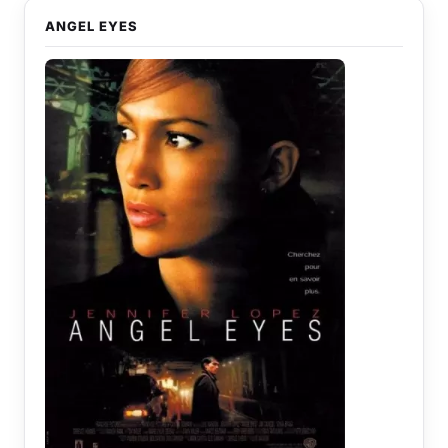
ANGEL EYES