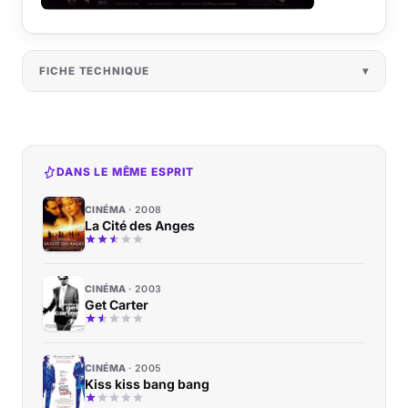
FICHE TECHNIQUE
DANS LE MÊME ESPRIT
CINÉMA
2008
La Cité des Anges
CINÉMA
2003
Get Carter
CINÉMA
2005
Kiss kiss bang bang