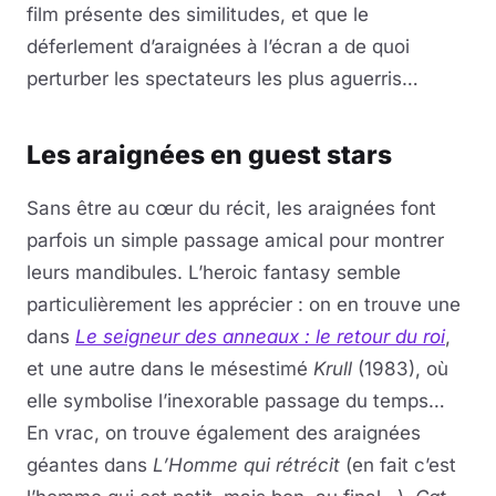
film présente des similitudes, et que le
déferlement d’araignées à l’écran a de quoi
perturber les spectateurs les plus aguerris…
Les araignées en guest stars
Sans être au cœur du récit, les araignées font
parfois un simple passage amical pour montrer
leurs mandibules. L’heroic fantasy semble
particulièrement les apprécier : on en trouve une
dans
Le seigneur des anneaux : le retour du roi
,
et une autre dans le mésestimé
Krull
(1983), où
elle symbolise l’inexorable passage du temps…
En vrac, on trouve également des araignées
géantes dans
L’Homme qui rétrécit
(en fait c’est