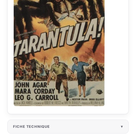
FICHE TECHNIQUE