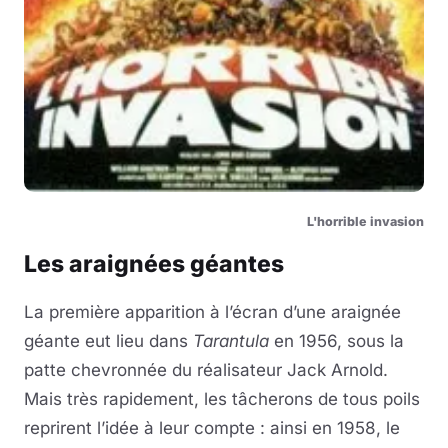
L'horrible invasion
Les araignées géantes
La première apparition à l’écran d’une araignée
géante eut lieu dans
Tarantula
en 1956, sous la
patte chevronnée du réalisateur Jack Arnold.
Mais très rapidement, les tâcherons de tous poils
reprirent l’idée à leur compte : ainsi en 1958, le