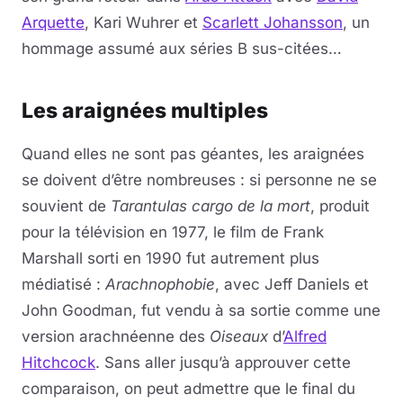
Arquette
, Kari Wuhrer et
Scarlett Johansson
, un
hommage assumé aux séries B sus-citées…
Les araignées multiples
Quand elles ne sont pas géantes, les araignées
se doivent d’être nombreuses : si personne ne se
souvient de
Tarantulas cargo de la mort
, produit
pour la télévision en 1977, le film de Frank
Marshall sorti en 1990 fut autrement plus
médiatisé :
Arachnophobie
, avec Jeff Daniels et
John Goodman, fut vendu à sa sortie comme une
version arachnéenne des
Oiseaux
d’
Alfred
Hitchcock
. Sans aller jusqu’à approuver cette
comparaison, on peut admettre que le final du