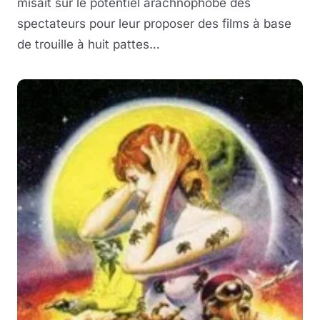
misait sur le potentiel arachnophobe des
spectateurs pour leur proposer des films à base
de trouille à huit pattes…