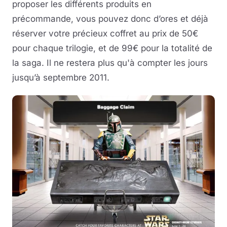
proposer les différents produits en
précommande, vous pouvez donc d’ores et déjà
réserver votre précieux coffret au prix de 50€
pour chaque trilogie, et de 99€ pour la totalité de
la saga. Il ne restera plus qu'à compter les jours
jusqu’à septembre 2011.