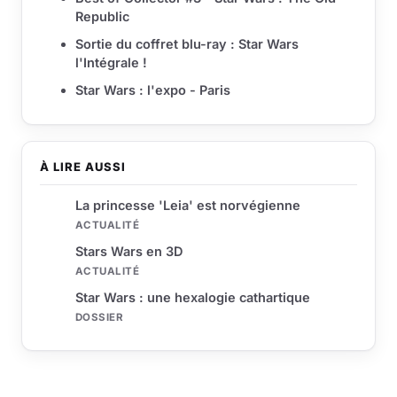
Republic
Sortie du coffret blu-ray : Star Wars
l'Intégrale !
Star Wars : l'expo - Paris
À LIRE AUSSI
La princesse 'Leia' est norvégienne
ACTUALITÉ
Stars Wars en 3D
ACTUALITÉ
Star Wars : une hexalogie cathartique
DOSSIER