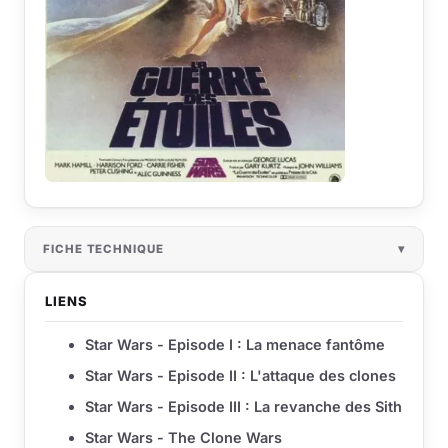
FICHE TECHNIQUE
LIENS
Star Wars - Episode I : La menace fantôme
Star Wars - Episode II : L'attaque des clones
Star Wars - Episode III : La revanche des Sith
Star Wars - The Clone Wars