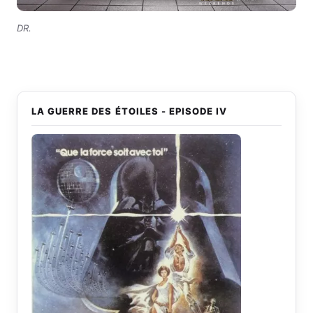
DR.
LA GUERRE DES ÉTOILES - EPISODE IV