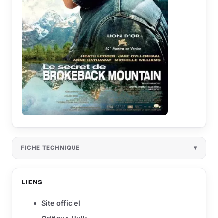
FICHE TECHNIQUE
LIENS
Site officiel