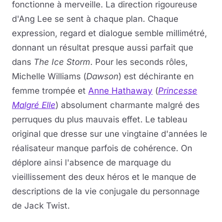
fonctionne à merveille. La direction rigoureuse
d'Ang Lee se sent à chaque plan. Chaque
expression, regard et dialogue semble millimétré,
donnant un résultat presque aussi parfait que
dans
The Ice Storm
. Pour les seconds rôles,
Michelle Williams (
Dawson
) est déchirante en
femme trompée et
Anne Hathaway
(
Princesse
Malgré Elle
) absolument charmante malgré des
perruques du plus mauvais effet. Le tableau
original que dresse sur une vingtaine d'années le
réalisateur manque parfois de cohérence. On
déplore ainsi l'absence de marquage du
vieillissement des deux héros et le manque de
descriptions de la vie conjugale du personnage
de Jack Twist.