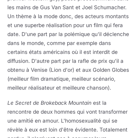
les mains de Gus Van Sant et Joel Schumacher.
Un thème à la mode donc, des acteurs montants
et une superbe réalisation pour un film qui fera
date. D'une part par la polémique qu'il déclenche
dans le monde, comme par exemple dans
certains états américains où il est interdit de
diffusion. D'autre part par la rafle de prix qu'il a
obtenu à Venise (Lion d'or) et aux Golden Globes
(meilleur film dramatique, meilleur scénario,
meilleur réalisateur et meilleure chanson).
Le Secret de Brokeback Mountain
est la
rencontre de deux hommes qui vont transformer
une amitié en amour. L'homosexualité qui se
révèle à eux est loin d'être évidente. Totalement