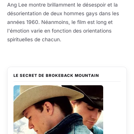
Ang Lee montre brillamment le désespoir et la
désorientation de deux hommes gays dans les
années 1960. Néanmoins, le film est long et
l'émotion varie en fonction des orientations
spirituelles de chacun.
LE SECRET DE BROKEBACK MOUNTAIN