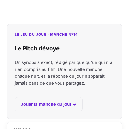
LE JEU DU JOUR · MANCHE Nº14
Le Pitch dévoyé
Un synopsis exact, rédigé par quelqu'un qui n'a
rien compris au film. Une nouvelle manche
chaque nuit, et la réponse du jour n’apparaît
jamais dans ce que vous partagez.
Jouer la manche du jour →