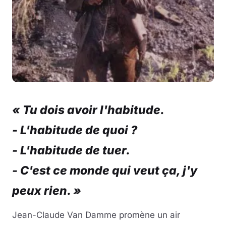
« Tu dois avoir l'habitude.
- L'habitude de quoi ?
- L'habitude de tuer.
- C'est ce monde qui veut ça, j'y
peux rien. »
Jean-Claude Van Damme promène un air