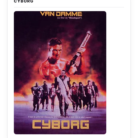
CYBORG