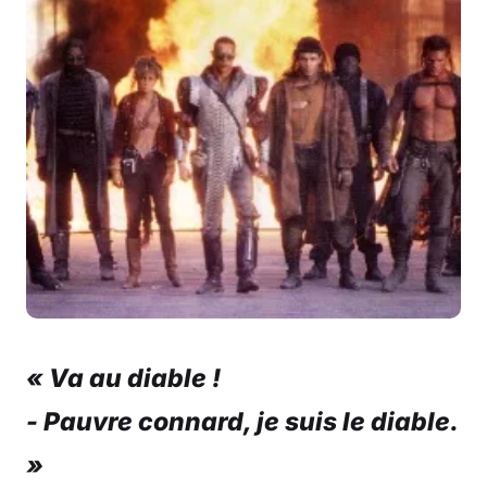
« Va au diable !
- Pauvre connard, je suis le diable.
»