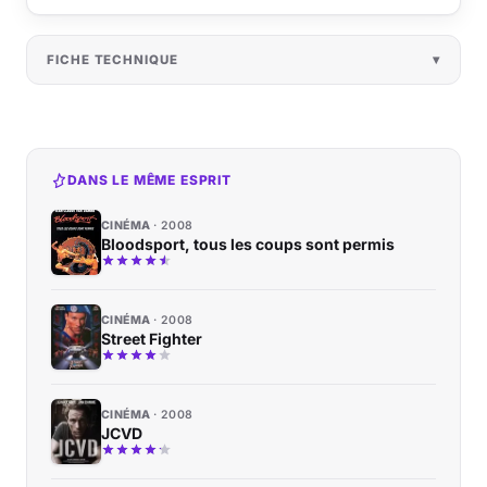
FICHE TECHNIQUE
DANS LE MÊME ESPRIT
CINÉMA
2008
Bloodsport, tous les coups sont permis
CINÉMA
2008
Street Fighter
CINÉMA
2008
JCVD