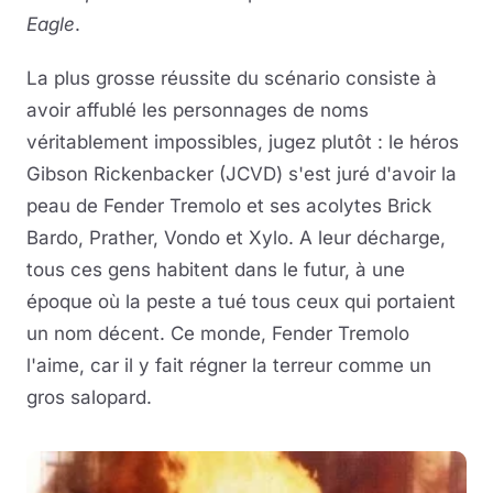
Eagle
.
La plus grosse réussite du scénario consiste à
avoir affublé les personnages de noms
véritablement impossibles, jugez plutôt : le héros
Gibson Rickenbacker (JCVD) s'est juré d'avoir la
peau de Fender Tremolo et ses acolytes Brick
Bardo, Prather, Vondo et Xylo. A leur décharge,
tous ces gens habitent dans le futur, à une
époque où la peste a tué tous ceux qui portaient
un nom décent. Ce monde, Fender Tremolo
l'aime, car il y fait régner la terreur comme un
gros salopard.