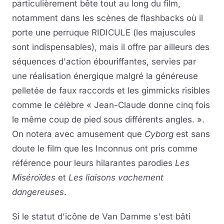
particulièrement bête tout au long du film,
notamment dans les scènes de flashbacks où il
porte une perruque RIDICULE (les majuscules
sont indispensables), mais il offre par ailleurs des
séquences d'action ébouriffantes, servies par
une réalisation énergique malgré la généreuse
pelletée de faux raccords et les gimmicks risibles
comme le célèbre « Jean-Claude donne cinq fois
le même coup de pied sous différents angles. ».
On notera avec amusement que
Cyborg
est sans
doute le film que les Inconnus ont pris comme
référence pour leurs hilarantes parodies
Les
Miséroïdes
et
Les liaisons vachement
dangereuses
.
Si le statut d'icône de Van Damme s'est bâti