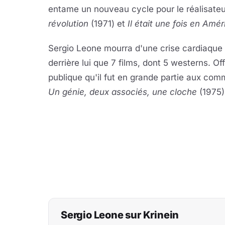
entame un nouveau cycle pour le réalisateu
révolution
(1971) et
Il était une fois en Amé
Sergio Leone mourra d'une crise cardiaque
derrière lui que 7 films, dont 5 westerns. Of
publique qu'il fut en grande partie aux c
Un génie, deux associés, une cloche
(1975)
Sergio Leone sur Krinein