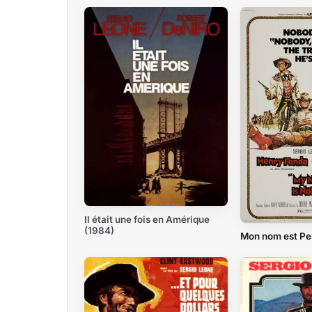
Il était une fois en Amérique
(1984)
Mon nom est Pe