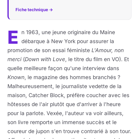
Fiche technique →
E
n 1963, une jeune originaire du Maine
débarque à New York pour assurer la
promotion de son essai féministe
L'Amour, non
merci
(
Down with Love
, le titre du film en VO). Et
quelle meilleure façon qu'une interview dans
Known
, le magazine des hommes branchés ?
Malheureusement, le journaliste vedette de la
maison, Catcher Block, préfère coucher avec les
hôtesses de l'air plutôt que d'arriver à l'heure
pour la parlote. Vexée, l'auteur va voir ailleurs,
son livre remporte un immense succès et le
coureur de jupon s'en trouve contrarié à son tour.