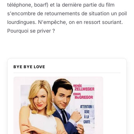
téléphone, boarf) et la dernière partie du film
s'encombre de retournements de situation un poil
lourdingues. N'empêche, on en ressort souriant.
Pourquoi se priver ?
BYE BYE LOVE