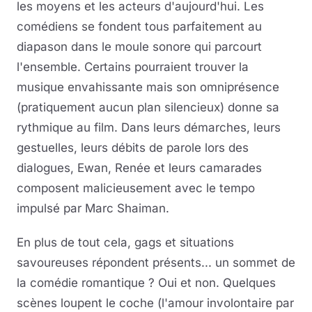
les moyens et les acteurs d'aujourd'hui. Les
comédiens se fondent tous parfaitement au
diapason dans le moule sonore qui parcourt
l'ensemble. Certains pourraient trouver la
musique envahissante mais son omniprésence
(pratiquement aucun plan silencieux) donne sa
rythmique au film. Dans leurs démarches, leurs
gestuelles, leurs débits de parole lors des
dialogues, Ewan, Renée et leurs camarades
composent malicieusement avec le tempo
impulsé par Marc Shaiman.
En plus de tout cela, gags et situations
savoureuses répondent présents... un sommet de
la comédie romantique ? Oui et non. Quelques
scènes loupent le coche (l'amour involontaire par