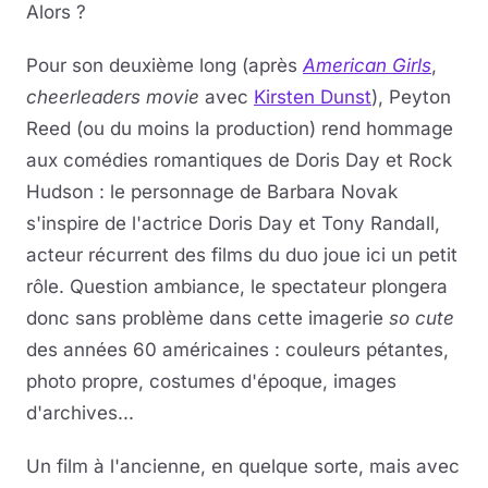
Alors ?
Pour son deuxième long (après
American Girls
,
cheerleaders movie
avec
Kirsten Dunst
), Peyton
Reed (ou du moins la production) rend hommage
aux comédies romantiques de Doris Day et Rock
Hudson : le personnage de Barbara Novak
s'inspire de l'actrice Doris Day et Tony Randall,
acteur récurrent des films du duo joue ici un petit
rôle. Question ambiance, le spectateur plongera
donc sans problème dans cette imagerie
so cute
des années 60 américaines : couleurs pétantes,
photo propre, costumes d'époque, images
d'archives...
Un film à l'ancienne, en quelque sorte, mais avec