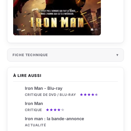
FICHE TECHNIQUE
À LIRE AUSSI
Iron Man - Blu-ray
CRITIQUE DE DVD / BLU-RAY
Iron Man
CRITIQUE
Iron man : la bande-annonce
ACTUALITÉ