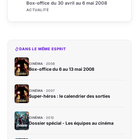
Box-office du 30 avril au 6 mai 2008
ACTUALITÉ
DANS LE MÊME ESPRIT
CINÉMA
2008
Box-office du 6 au 13 mai 2008
CINÉMA
2007
Super-héros : le calendrier des sorties
CINÉMA
2012
Dossier spécial - Les équipes au cinéma