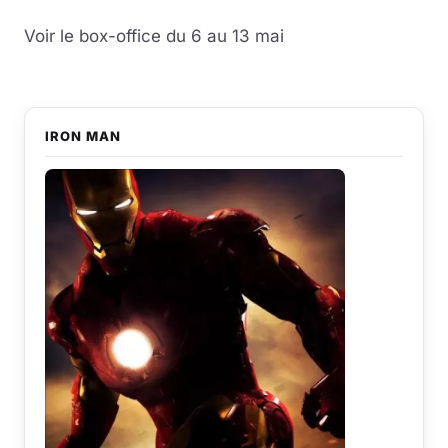
Voir le box-office du 6 au 13 mai
IRON MAN