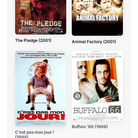
The Pledge (2001)
Animal Factory (2001)
Buffalo '66 (1999)
C'est pas mon jour !
(1999)