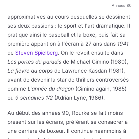
Années 80
approximatives au cours desquelles se dessinent
ses deux passions : le sport et l'art dramatique. Il
pratique ainsi le baseball et la boxe, puis fait sa
première apparition à l'écran à 27 ans dans
1941
de
Steven Spielberg
. On le revoit ensuite dans
Les portes du paradis
de Michael Cimino (1980),
La fièvre au corps
de Lawrence Kasdan (1981),
avant de devenir la star de thrillers controversés
comme
L'année du dragon
(Cimino again, 1985)
ou
9 semaines 1/2
(Adrian Lyne, 1986).
Au début des années 90, Rourke se fait moins
présent sur les écrans, préférant se consacrer à
une carrière de boxeur. Il continue néanmoins à