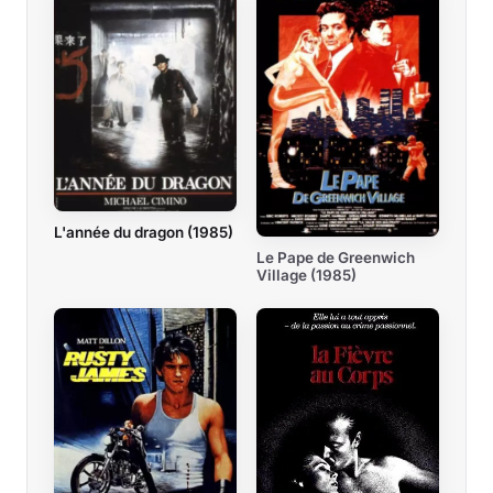
L'année du dragon (1985)
Le Pape de Greenwich
Village (1985)