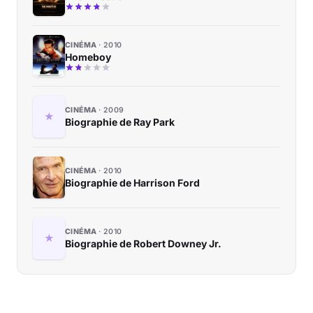
CINÉMA
2010
Homeboy
CINÉMA
2009
Biographie de Ray Park
CINÉMA
2010
Biographie de Harrison Ford
CINÉMA
2010
Biographie de Robert Downey Jr.