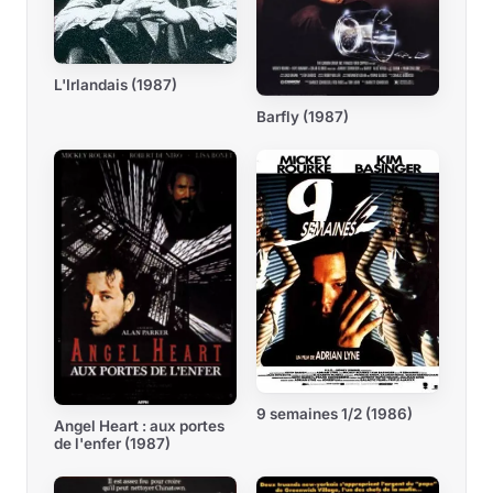
L'Irlandais (1987)
Barfly (1987)
9 semaines 1/2 (1986)
Angel Heart : aux portes
de l'enfer (1987)