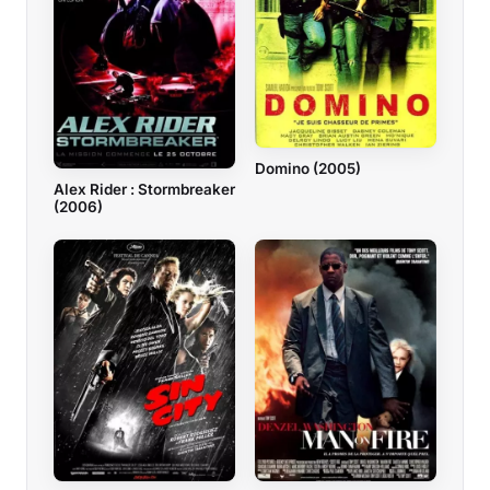
Domino (2005)
Alex Rider : Stormbreaker
(2006)