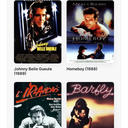
Johnny Belle Gueule
Homeboy (1988)
(1989)