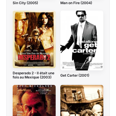
Sin City (2005)
Man on Fire (2004)
Desperado 2 - Il était une
Get Carter (2001)
fois au Mexique (2003)