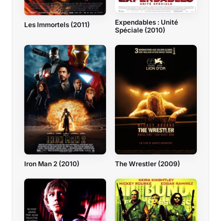
Expendables : Unité
Les Immortels (2011)
Spéciale (2010)
Iron Man 2 (2010)
The Wrestler (2009)