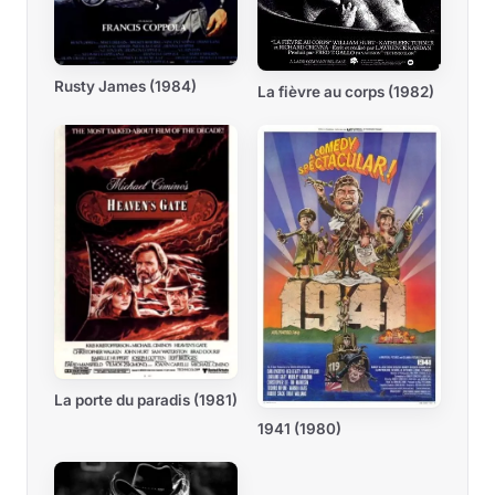
Rusty James (1984)
La fièvre au corps (1982)
La porte du paradis (1981)
1941 (1980)