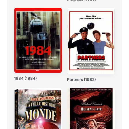
1984 (1984)
Partners (1982)