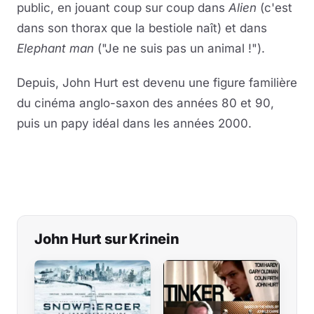
public, en jouant coup sur coup dans
Alien
(c'est
dans son thorax que la bestiole naît) et dans
Elephant man
("Je ne suis pas un animal !").
Depuis, John Hurt est devenu une figure familière
du cinéma anglo-saxon des années 80 et 90,
puis un papy idéal dans les années 2000.
John Hurt sur Krinein