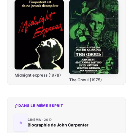
Midnight express (1978)
The Ghoul (1975)
DANS LE MÊME ESPRIT
CINÉMA
2010
Biographie de John Carpenter