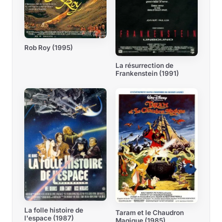
Rob Roy (1995)
La résurrection de
Frankenstein (1991)
La folle histoire de
Taram et le Chaudron
l'espace (1987)
Magique (1985)