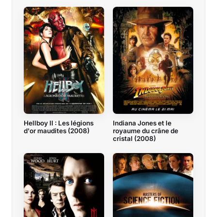
Hellboy II : Les légions
Indiana Jones et le
d'or maudites (2008)
royaume du crâne de
cristal (2008)