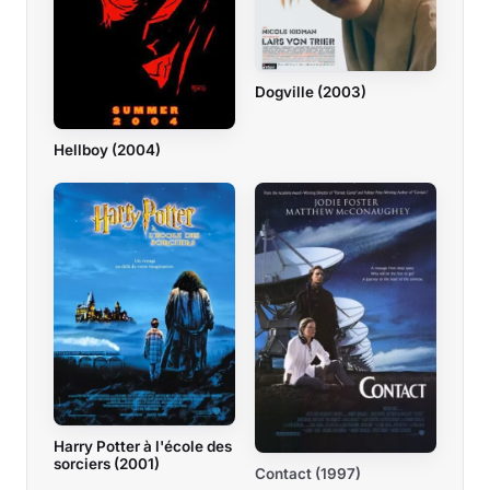
Dogville (2003)
Hellboy (2004)
Harry Potter à l'école des
sorciers (2001)
Contact (1997)