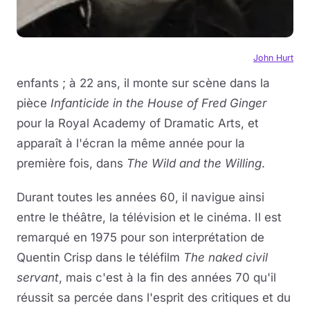
John Hurt
enfants ; à 22 ans, il monte sur scène dans la
pièce
Infanticide in the House of Fred Ginger
pour la Royal Academy of Dramatic Arts, et
apparaît à l'écran la même année pour la
première fois, dans
The Wild and the Willing
.
Durant toutes les années 60, il navigue ainsi
entre le théâtre, la télévision et le cinéma. Il est
remarqué en 1975 pour son interprétation de
Quentin Crisp dans le téléfilm
The naked civil
servant
, mais c'est à la fin des années 70 qu'il
réussit sa percée dans l'esprit des critiques et du