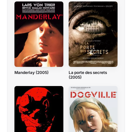
Manderlay (2005)
La porte des secrets
(2005)