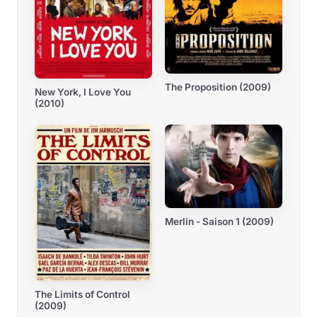
The Proposition (2009)
New York, I Love You
(2010)
Merlin - Saison 1 (2009)
The Limits of Control
(2009)