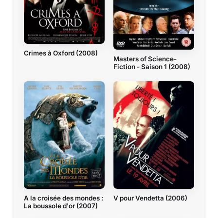
Crimes à Oxford (2008)
Masters of Science-
Fiction - Saison 1 (2008)
A la croisée des mondes :
V pour Vendetta (2006)
La boussole d'or (2007)