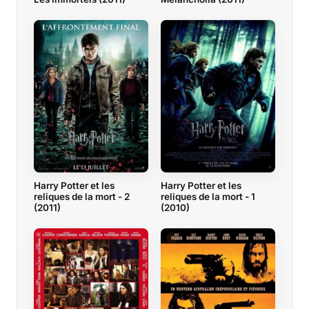
Harry Potter et les
Harry Potter et les
reliques de la mort - 2
reliques de la mort - 1
(2011)
(2010)