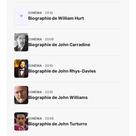
CINÉMA
2010
Biographie de William Hurt
CINÉMA
2009
Biographie de John Carradine
CINÉMA
2010
Biographie de John Rhys-Davies
CINÉMA
2010
Biographie de John Williams
CINÉMA
2009
Biographie de John Turturro