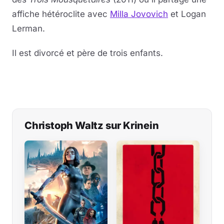
affiche hétéroclite avec
Milla Jovovich
et Logan
Lerman.
Il est divorcé et père de trois enfants.
Christoph Waltz sur Krinein