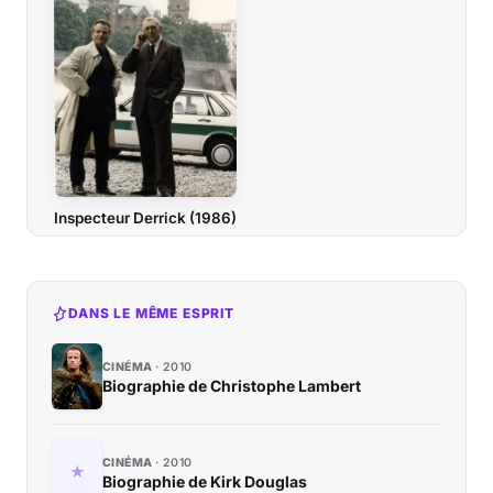
Inspecteur Derrick (1986)
DANS LE MÊME ESPRIT
CINÉMA
2010
Biographie de Christophe Lambert
CINÉMA
2010
Biographie de Kirk Douglas