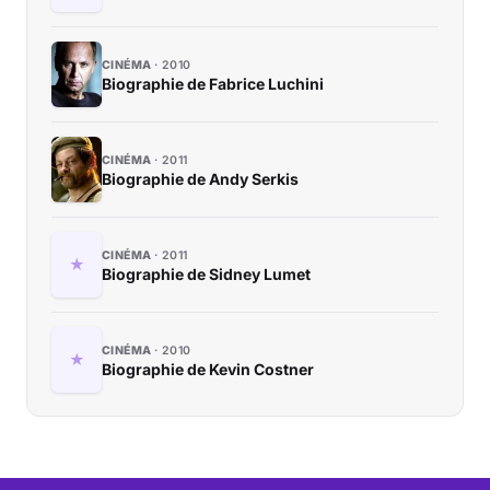
CINÉMA
2010
Biographie de Fabrice Luchini
CINÉMA
2011
Biographie de Andy Serkis
CINÉMA
2011
Biographie de Sidney Lumet
CINÉMA
2010
Biographie de Kevin Costner