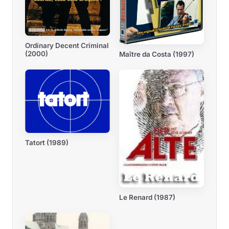
Ordinary Decent Criminal
(2000)
Maître da Costa (1997)
Tatort (1989)
Le Renard (1987)