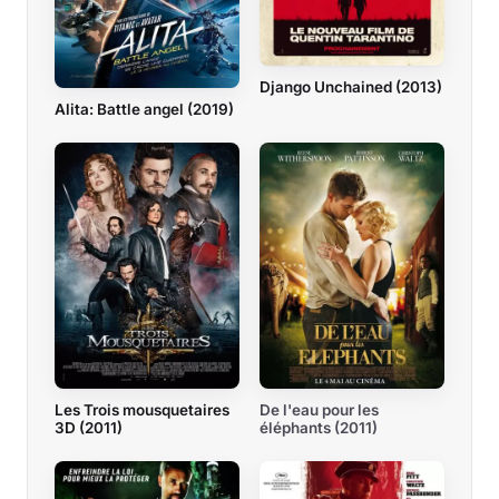
Django Unchained (2013)
Alita: Battle angel (2019)
Les Trois mousquetaires
De l'eau pour les
3D (2011)
éléphants (2011)