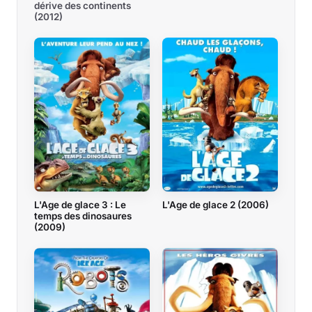
dérive des continents
(2012)
L'Age de glace 3 : Le
L'Age de glace 2 (2006)
temps des dinosaures
(2009)