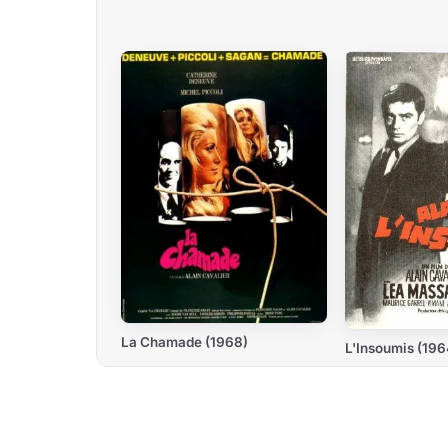
La Chamade (1968)
L'Insoumis (196