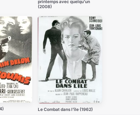
printemps avec quelqu'un
(2008)
4)
Le Combat dans l'île (1962)