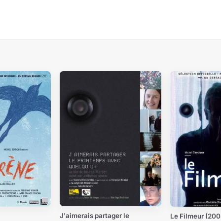
J'aimerais partager le
Le Filmeur (200