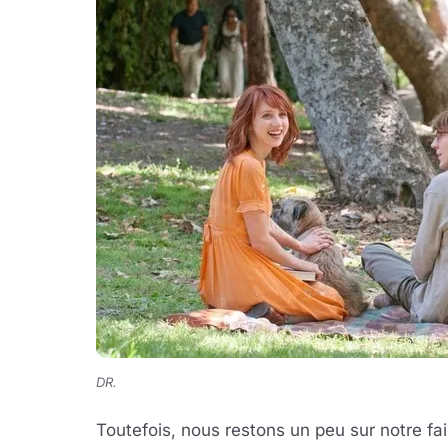
DR.
Toutefois, nous restons un peu sur notre fai