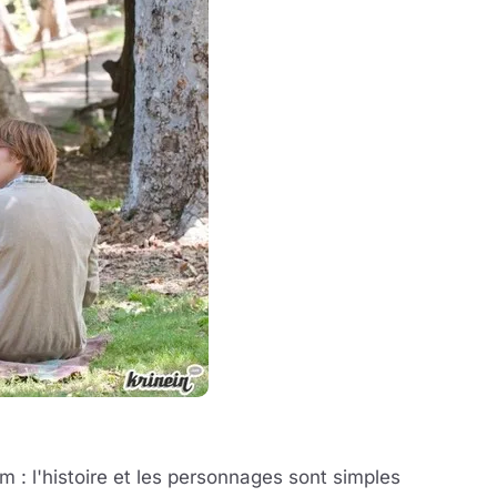
m : l'histoire et les personnages sont simples