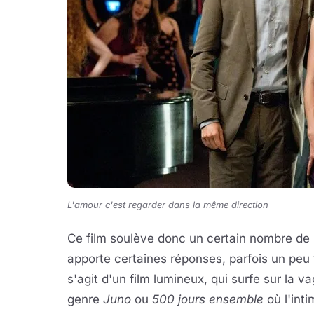
L'amour c'est regarder dans la même direction
Ce film soulève donc un certain nombre de 
apporte certaines réponses, parfois un peu t
s'agit d'un film lumineux, qui surfe sur la 
genre
Juno
ou
500 jours ensemble
où l'int