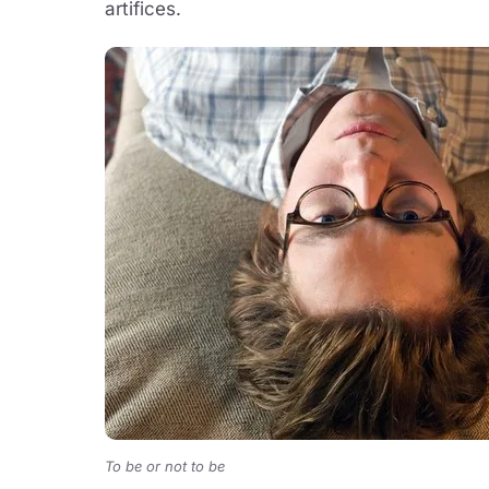
artifices.
To be or not to be