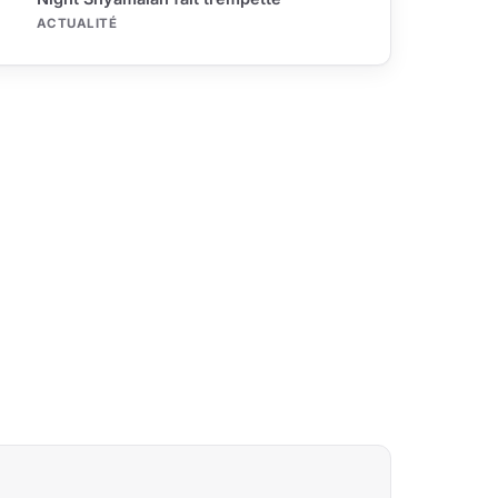
ACTUALITÉ