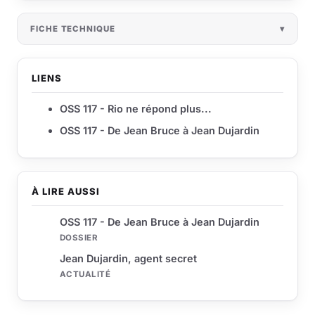
FICHE TECHNIQUE
LIENS
OSS 117 - Rio ne répond plus...
OSS 117 - De Jean Bruce à Jean Dujardin
À LIRE AUSSI
OSS 117 - De Jean Bruce à Jean Dujardin
DOSSIER
Jean Dujardin, agent secret
ACTUALITÉ