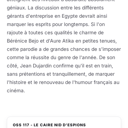
géniaux. La discussion entre les différents
gérants d'entreprise en Egypte devrait ainsi
marquer les esprits pour longtemps. Si l'on
rajoute à toutes ces qualités le charme de
Bérénice Bejo et d'Aure Atika en petites tenues,
cette parodie a de grandes chances de s'imposer
comme la réussite du genre de l'année. De son
côté, Jean Dujardin confirme qu'il est en train,
sans prétentions et tranquillement, de marquer
l'histoire et le renouveau de l'humour français au
cinéma.
OSS 117 - LE CAIRE NID D'ESPIONS