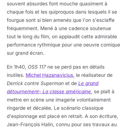
souvent absurdes font mouche quasiment à
chaque fois et les quiproquos dans lesquels il se
fourgue sont si bien amenés que l'on s'esclaffe
fréquemment. Mené à une cadence soutenue
tout le long du film, on applaudit cette admirable
performance rythmique pour une oeuvre comique
sur grand écran.
En 1h40,
OSS 117
ne se perd pas en détails
inutiles.
Michel Hazanavicius
, le réalisateur de
Derrick contre Superman
et de
Le grand
détournement- La classe américaine
, se plaît à
mettre en scène une imagerie volontairement
ringarde et décalée. Le scénario classique
d'espionnage est placé en retrait. A son écriture,
Jean-François Halin, connu pour ses travaux au