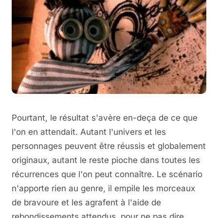
Pourtant, le résultat s'avère en-deça de ce que
l'on en attendait. Autant l'univers et les
personnages peuvent être réussis et globalement
originaux, autant le reste pioche dans toutes les
récurrences que l'on peut connaître. Le scénario
n'apporte rien au genre, il empile les morceaux
de bravoure et les agrafent à l'aide de
rebondissements attendus, pour ne pas dire