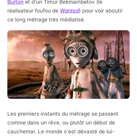
Burton
et d'un Timur Bekmambetov (le
réalisateur foufou de
Wanted
) pour voir aboutir
ce long métrage très médiatisé.
Les premiers instants du métrage se passent
comme dans un rêve, ou plutôt un début de
cauchemar. Le monde s'est dévasté de lui-