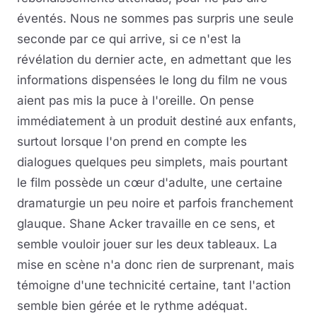
éventés. Nous ne sommes pas surpris une seule
seconde par ce qui arrive, si ce n'est la
révélation du dernier acte, en admettant que les
informations dispensées le long du film ne vous
aient pas mis la puce à l'oreille. On pense
immédiatement à un produit destiné aux enfants,
surtout lorsque l'on prend en compte les
dialogues quelques peu simplets, mais pourtant
le film possède un cœur d'adulte, une certaine
dramaturgie un peu noire et parfois franchement
glauque. Shane Acker travaille en ce sens, et
semble vouloir jouer sur les deux tableaux. La
mise en scène n'a donc rien de surprenant, mais
témoigne d'une technicité certaine, tant l'action
semble bien gérée et le rythme adéquat.