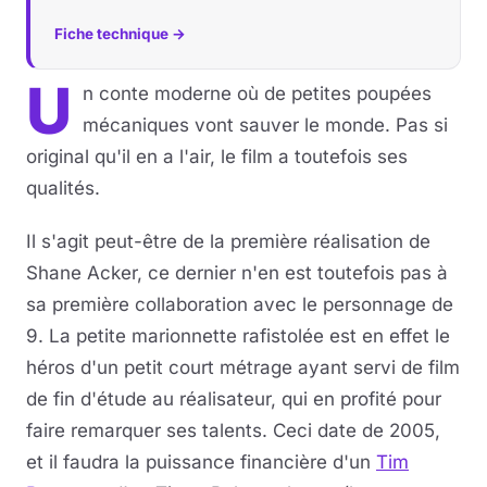
Fiche technique →
U
n conte moderne où de petites poupées
mécaniques vont sauver le monde. Pas si
original qu'il en a l'air, le film a toutefois ses
qualités.
Il s'agit peut-être de la première réalisation de
Shane Acker, ce dernier n'en est toutefois pas à
sa première collaboration avec le personnage de
9. La petite marionnette rafistolée est en effet le
héros d'un petit court métrage ayant servi de film
de fin d'étude au réalisateur, qui en profité pour
faire remarquer ses talents. Ceci date de 2005,
et il faudra la puissance financière d'un
Tim