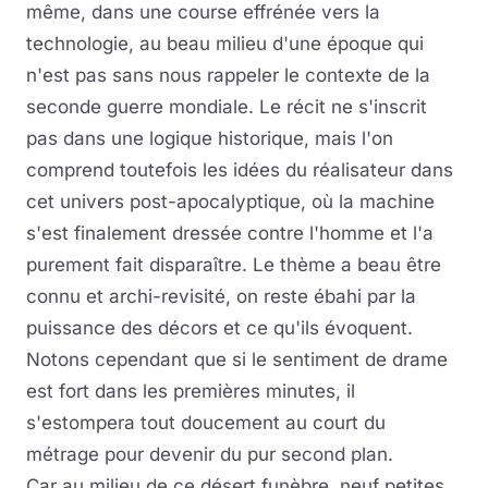
même, dans une course effrénée vers la
technologie, au beau milieu d'une époque qui
n'est pas sans nous rappeler le contexte de la
seconde guerre mondiale. Le récit ne s'inscrit
pas dans une logique historique, mais l'on
comprend toutefois les idées du réalisateur dans
cet univers post-apocalyptique, où la machine
s'est finalement dressée contre l'homme et l'a
purement fait disparaître. Le thème a beau être
connu et archi-revisité, on reste ébahi par la
puissance des décors et ce qu'ils évoquent.
Notons cependant que si le sentiment de drame
est fort dans les premières minutes, il
s'estompera tout doucement au court du
métrage pour devenir du pur second plan.
Car au milieu de ce désert funèbre, neuf petites