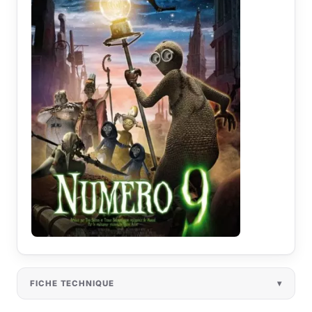
FICHE TECHNIQUE