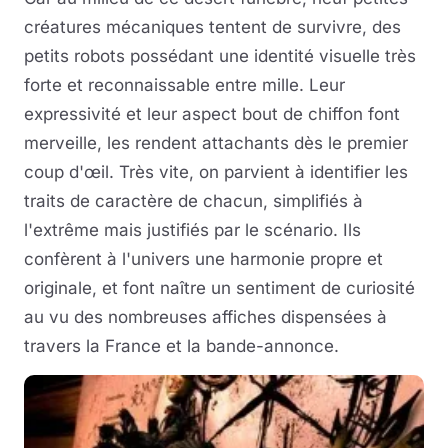
créatures mécaniques tentent de survivre, des
petits robots possédant une identité visuelle très
forte et reconnaissable entre mille. Leur
expressivité et leur aspect bout de chiffon font
merveille, les rendent attachants dès le premier
coup d'œil. Très vite, on parvient à identifier les
traits de caractère de chacun, simplifiés à
l'extrême mais justifiés par le scénario. Ils
confèrent à l'univers une harmonie propre et
originale, et font naître un sentiment de curiosité
au vu des nombreuses affiches dispensées à
travers la France et la bande-annonce.