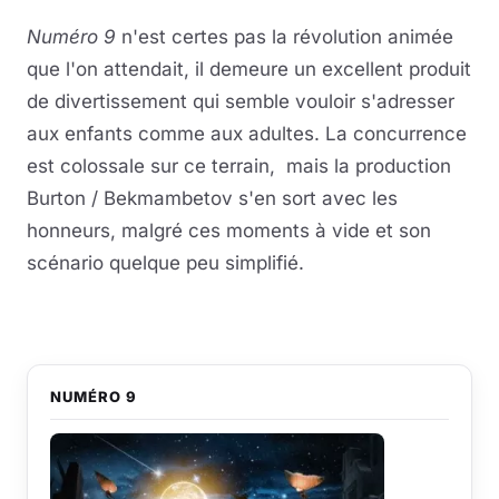
Numéro 9
n'est certes pas la révolution animée
que l'on attendait, il demeure un excellent produit
de divertissement qui semble vouloir s'adresser
aux enfants comme aux adultes. La concurrence
est colossale sur ce terrain, mais la production
Burton / Bekmambetov s'en sort avec les
honneurs, malgré ces moments à vide et son
scénario quelque peu simplifié.
NUMÉRO 9