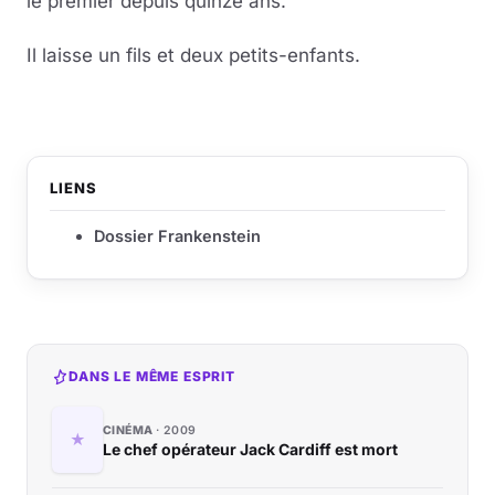
le premier depuis quinze ans.
Il laisse un fils et deux petits-enfants.
LIENS
Dossier Frankenstein
DANS LE MÊME ESPRIT
CINÉMA
2009
Le chef opérateur Jack Cardiff est mort