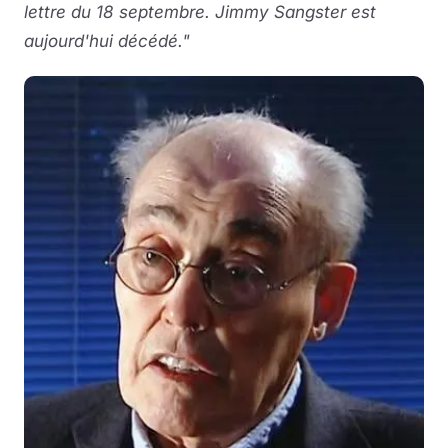
lettre du 18 septembre. Jimmy Sangster est
aujourd'hui décédé."