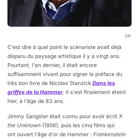
DR.
C'est dire à quel point le scénariste avait déjà
disparu du paysage artistique il y a vingt ans.
Pourtant, l'an dernier, il était encore
suffisamment vivant pour signer la préface du
très bon livre de Nicolas Stanzick
Dans les
griffes de la Hammer
. Il s'est finalement éteint
hier, à l'âge de 83 ans.
Jimmy Sangster était connu pour avoir écrit
X
the Unknown
(1956), puis les cinq films qui
ont ouvert l'âge d'or de Hammer :
Frankenstein