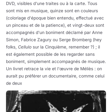
DVD, visibles d'une traites ou à la carte. Tous
sont mis en musique, quinze sont en couleurs
(coloriage d'époque bien entendu, effectué avec
un pinceau et de la patience), et vingt-deux sont
accompagnés d'un boniment déclamé par Anne
Simon, Fabrice Zagury ou Serge Bromberg (hey
folks,
Cellulo
sur la Cinquième, remember ?) ; il
est également possible de les regarder sans
boniment, simplement accompagnés de musique.
Un livret retrace la vie et l'œuvre de Méliès : on
aurait pu préférer un documentaire, comme celui
de deux