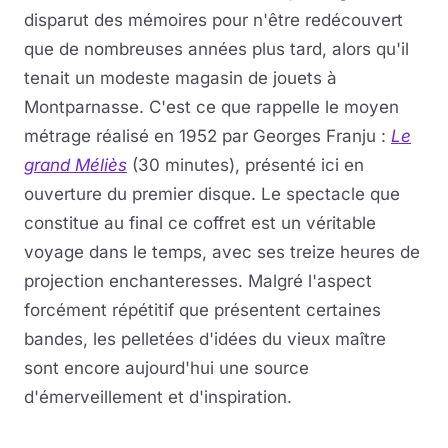
disparut des mémoires pour n'être redécouvert
que de nombreuses années plus tard, alors qu'il
tenait un modeste magasin de jouets à
Montparnasse. C'est ce que rappelle le moyen
métrage réalisé en 1952 par Georges Franju :
Le
grand Méliès
(30 minutes), présenté ici en
ouverture du premier disque. Le spectacle que
constitue au final ce coffret est un véritable
voyage dans le temps, avec ses treize heures de
projection enchanteresses. Malgré l'aspect
forcément répétitif que présentent certaines
bandes, les pelletées d'idées du vieux maître
sont encore aujourd'hui une source
d'émerveillement et d'inspiration.