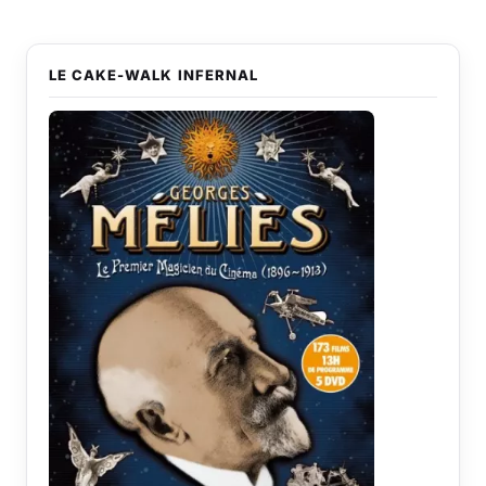
LE CAKE-WALK INFERNAL