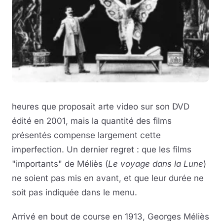
heures que proposait arte video sur son DVD
édité en 2001, mais la quantité des films
présentés compense largement cette
imperfection. Un dernier regret : que les films
"importants" de Méliès (
Le voyage dans la Lune
)
ne soient pas mis en avant, et que leur durée ne
soit pas indiquée dans le menu.
Arrivé en bout de course en 1913, Georges Méliès