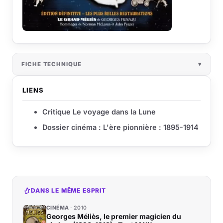
FICHE TECHNIQUE
LIENS
Critique Le voyage dans la Lune
Dossier cinéma : L'ère pionnière : 1895-1914
DANS LE MÊME ESPRIT
CINÉMA
2010
Georges Méliès, le premier magicien du