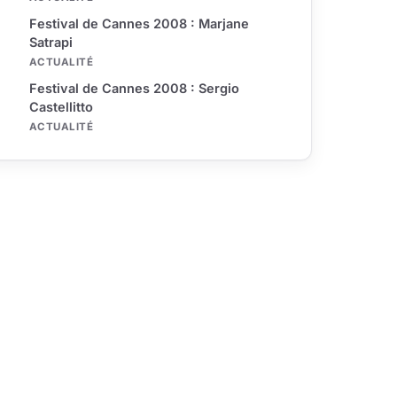
Festival de Cannes 2008 : Marjane
Satrapi
ACTUALITÉ
Festival de Cannes 2008 : Sergio
Castellitto
ACTUALITÉ