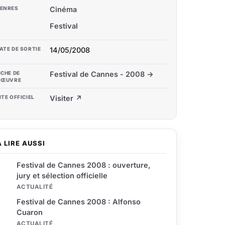
ENRES
Cinéma
Festival
ATE DE SORTIE
14/05/2008
ICHE DE
Festival de Cannes - 2008 →
'ŒUVRE
ITE OFFICIEL
Visiter ↗
À LIRE AUSSI
Festival de Cannes 2008 : ouverture,
jury et sélection officielle
ACTUALITÉ
Festival de Cannes 2008 : Alfonso
Cuaron
ACTUALITÉ