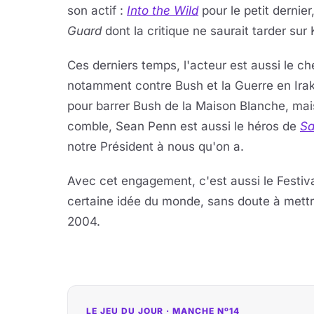
son actif :
Into the Wild
pour le petit dernier
Guard
dont la critique ne saurait tarder sur 
Ces derniers temps, l'acteur est aussi le c
notamment contre Bush et la Guerre en Irak
pour barrer Bush de la Maison Blanche, mais
comble, Sean Penn est aussi le héros de
Sa
notre Président à nous qu'on a.
Avec cet engagement, c'est aussi le Festiv
certaine idée du monde, sans doute à mettr
2004.
LE JEU DU JOUR · MANCHE Nº14