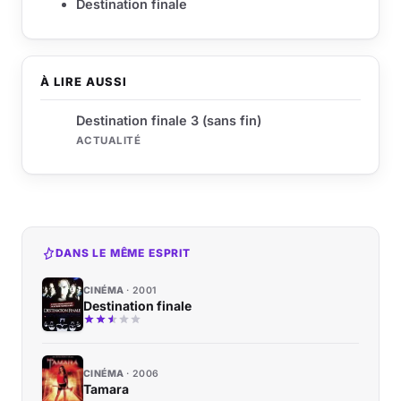
Destination finale
À LIRE AUSSI
Destination finale 3 (sans fin)
ACTUALITÉ
DANS LE MÊME ESPRIT
CINÉMA
2001
Destination finale
CINÉMA
2006
Tamara