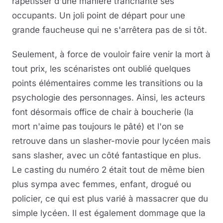
rapetisser d'une manière tranchante ses
occupants. Un joli point de départ pour une
grande faucheuse qui ne s'arrêtera pas de si tôt.
Seulement, à force de vouloir faire venir la mort à
tout prix, les scénaristes ont oublié quelques
points élémentaires comme les transitions ou la
psychologie des personnages. Ainsi, les acteurs
font désormais office de chair à boucherie (la
mort n'aime pas toujours le pâté) et l'on se
retrouve dans un slasher-movie pour lycéen mais
sans slasher, avec un côté fantastique en plus.
Le casting du numéro 2 était tout de même bien
plus sympa avec femmes, enfant, drogué ou
policier, ce qui est plus varié à massacrer que du
simple lycéen. Il est également dommage que la