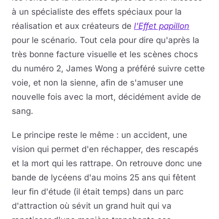
à un spécialiste des effets spéciaux pour la
réalisation et aux créateurs de
l'Effet papillon
pour le scénario. Tout cela pour dire qu'après la
très bonne facture visuelle et les scènes chocs
du numéro 2, James Wong a préféré suivre cette
voie, et non la sienne, afin de s'amuser une
nouvelle fois avec la mort, décidément avide de
sang.
Le principe reste le même : un accident, une
vision qui permet d'en réchapper, des rescapés
et la mort qui les rattrape. On retrouve donc une
bande de lycéens d'au moins 25 ans qui fêtent
leur fin d'étude (il était temps) dans un parc
d'attraction où sévit un grand huit qui va