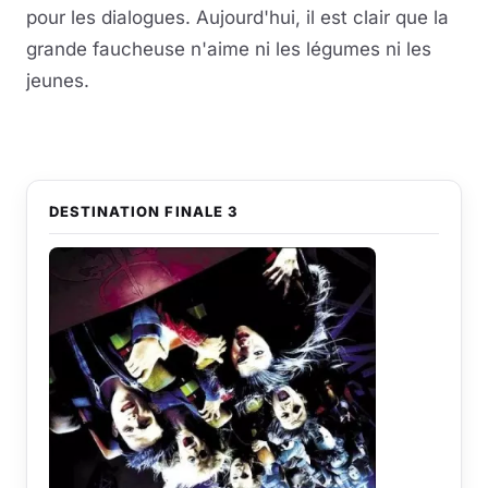
pour les dialogues. Aujourd'hui, il est clair que la
grande faucheuse n'aime ni les légumes ni les
jeunes.
DESTINATION FINALE 3