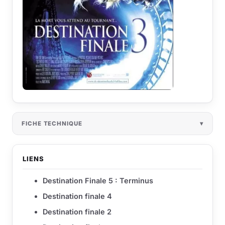
FICHE TECHNIQUE
LIENS
Destination Finale 5 : Terminus
Destination finale 4
Destination finale 2