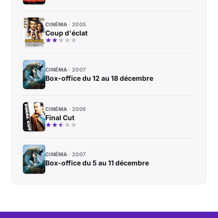
CINÉMA
2005
Coup d'éclat
CINÉMA
2007
Box-office du 12 au 18 décembre
CINÉMA
2005
Final Cut
CINÉMA
2007
Box-office du 5 au 11 décembre