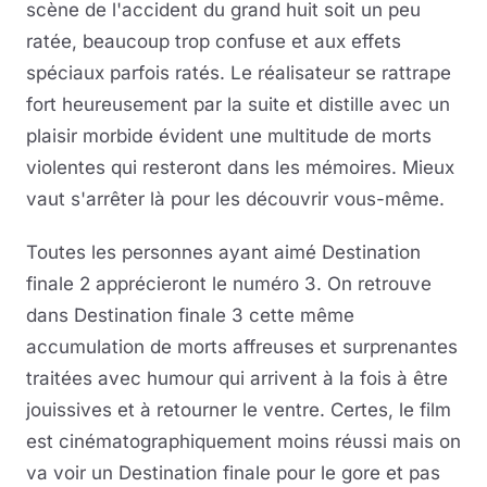
scène de l'accident du grand huit soit un peu
ratée, beaucoup trop confuse et aux effets
spéciaux parfois ratés. Le réalisateur se rattrape
fort heureusement par la suite et distille avec un
plaisir morbide évident une multitude de morts
violentes qui resteront dans les mémoires. Mieux
vaut s'arrêter là pour les découvrir vous-même.
Toutes les personnes ayant aimé Destination
finale 2 apprécieront le numéro 3. On retrouve
dans Destination finale 3 cette même
accumulation de morts affreuses et surprenantes
traitées avec humour qui arrivent à la fois à être
jouissives et à retourner le ventre. Certes, le film
est cinématographiquement moins réussi mais on
va voir un Destination finale pour le gore et pas