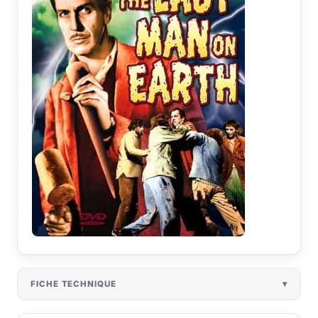
FICHE TECHNIQUE