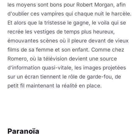
les moyens sont bons pour Robert Morgan, afin
d'oublier ces vampires qui chaque nuit le harcèle.
Et alors que la tristesse le gagne, le voila qui se
recrée les vestiges de temps plus heureux,
émouvantes scènes où il pleure devant de vieux
films de sa femme et son enfant. Comme chez
Romero, où la télévision devient une source
d'information quasi-vitale, les images projetées
sur un écran tiennent le rôle de garde-fou, de
petit fil maintenant la réalité en place.
Paranoïa