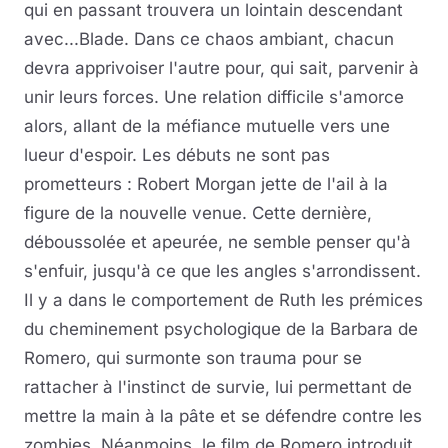
qui en passant trouvera un lointain descendant
avec...Blade. Dans ce chaos ambiant, chacun
devra apprivoiser l'autre pour, qui sait, parvenir à
unir leurs forces. Une relation difficile s'amorce
alors, allant de la méfiance mutuelle vers une
lueur d'espoir. Les débuts ne sont pas
prometteurs : Robert Morgan jette de l'ail à la
figure de la nouvelle venue. Cette dernière,
déboussolée et apeurée, ne semble penser qu'à
s'enfuir, jusqu'à ce que les angles s'arrondissent.
Il y a dans le comportement de Ruth les prémices
du cheminement psychologique de la Barbara de
Romero, qui surmonte son trauma pour se
rattacher à l'instinct de survie, lui permettant de
mettre la main à la pâte et se défendre contre les
zombies. Néanmoins, le film de Romero introduit