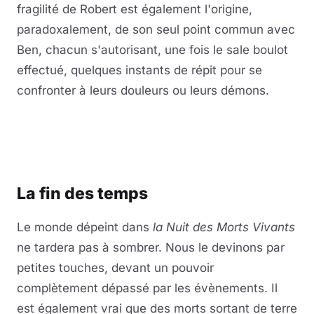
fragilité de Robert est également l'origine,
paradoxalement, de son seul point commun avec
Ben, chacun s'autorisant, une fois le sale boulot
effectué, quelques instants de répit pour se
confronter à leurs douleurs ou leurs démons.
La fin des temps
Le monde dépeint dans
la Nuit des Morts Vivants
ne tardera pas à sombrer. Nous le devinons par
petites touches, devant un pouvoir
complètement dépassé par les évènements. Il
est également vrai que des morts sortant de terre