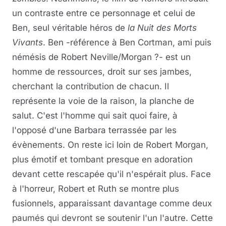
un contraste entre ce personnage et celui de
Ben, seul véritable héros de
la Nuit des Morts
Vivants
. Ben -référence à Ben Cortman, ami puis
némésis de Robert Neville/Morgan ?- est un
homme de ressources, droit sur ses jambes,
cherchant la contribution de chacun. Il
représente la voie de la raison, la planche de
salut. C'est l'homme qui sait quoi faire, à
l'opposé d'une Barbara terrassée par les
évènements. On reste ici loin de Robert Morgan,
plus émotif et tombant presque en adoration
devant cette rescapée qu'il n'espérait plus. Face
à l'horreur, Robert et Ruth se montre plus
fusionnels, apparaissant davantage comme deux
paumés qui devront se soutenir l'un l'autre. Cette