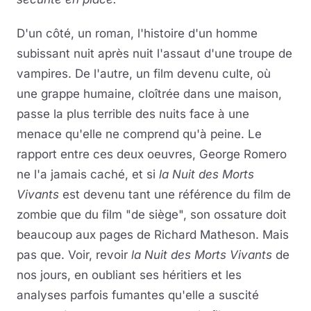
D'un côté, un roman, l'histoire d'un homme
subissant nuit après nuit l'assaut d'une troupe de
vampires. De l'autre, un film devenu culte, où
une grappe humaine, cloîtrée dans une maison,
passe la plus terrible des nuits face à une
menace qu'elle ne comprend qu'à peine. Le
rapport entre ces deux oeuvres, George Romero
ne l'a jamais caché, et si
la Nuit des Morts
Vivants
est devenu tant une référence du film de
zombie que du film "de siège", son ossature doit
beaucoup aux pages de Richard Matheson. Mais
pas que. Voir, revoir
la Nuit des Morts Vivants
de
nos jours, en oubliant ses héritiers et les
analyses parfois fumantes qu'elle a suscité