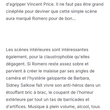
d'agripper Vincent Price. Il ne faut pas être grand
cinéphile pour deviner que cette simple scène
aura marqué Romero pour de bon...
Les scènes intérieures sont intéressantes
également, pour la claustrophobie qu'elles
dégagent. Si Romero reste assez sobre et
parvient à créer le malaise par ses angles de
caméra et l'hystérie galopante de Barbara,
Sidney Salkow fait vivre son anti-héros dans un
étouffant bric à brac, le coupant de l'horreur
extérieure par tout un tas de barricades et
d'artifices. Musique à plein volume, alcool, tous