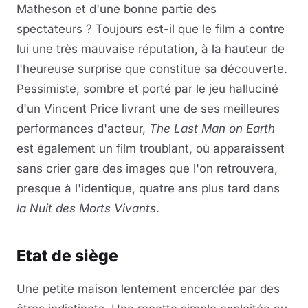
Matheson et d'une bonne partie des
spectateurs ? Toujours est-il que le film a contre
lui une très mauvaise réputation, à la hauteur de
l'heureuse surprise que constitue sa découverte.
Pessimiste, sombre et porté par le jeu halluciné
d'un Vincent Price livrant une de ses meilleures
performances d'acteur,
The Last Man on Earth
est également un film troublant, où apparaissent
sans crier gare des images que l'on retrouvera,
presque à l'identique, quatre ans plus tard dans
la Nuit des Morts Vivants
.
Etat de siège
Une petite maison lentement encerclée par des