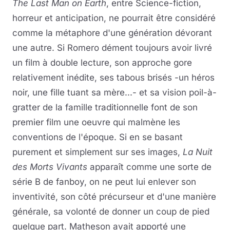
The Last Man on Earth
, entre Science-fiction,
horreur et anticipation, ne pourrait être considéré
comme la métaphore d'une génération dévorant
une autre. Si Romero dément toujours avoir livré
un film à double lecture, son approche gore
relativement inédite, ses tabous brisés -un héros
noir, une fille tuant sa mère...- et sa vision poil-à-
gratter de la famille traditionnelle font de son
premier film une oeuvre qui malmène les
conventions de l'époque. Si en se basant
purement et simplement sur ses images,
La Nuit
des Morts Vivants
apparaît comme une sorte de
série B de fanboy, on ne peut lui enlever son
inventivité, son côté précurseur et d'une manière
générale, sa volonté de donner un coup de pied
quelque part. Matheson avait apporté une