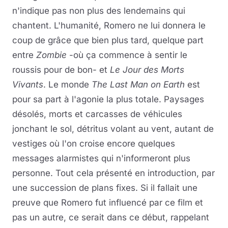
n'indique pas non plus des lendemains qui
chantent. L'humanité, Romero ne lui donnera le
coup de grâce que bien plus tard, quelque part
entre
Zombie
-où ça commence à sentir le
roussis pour de bon- et
Le Jour des Morts
Vivants
. Le monde
The Last Man on Earth
est
pour sa part à l'agonie la plus totale. Paysages
désolés, morts et carcasses de véhicules
jonchant le sol, détritus volant au vent, autant de
vestiges où l'on croise encore quelques
messages alarmistes qui n'informeront plus
personne. Tout cela présenté en introduction, par
une succession de plans fixes. Si il fallait une
preuve que Romero fut influencé par ce film et
pas un autre, ce serait dans ce début, rappelant