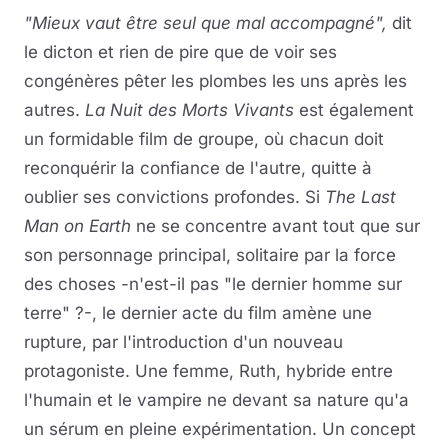
"Mieux vaut être seul que mal accompagné",
dit
le dicton et rien de pire que de voir ses
congénères pêter les plombes les uns après les
autres.
La Nuit des Morts Vivants
est également
un formidable film de groupe, où chacun doit
reconquérir la confiance de l'autre, quitte à
oublier ses convictions profondes. Si
The Last
Man on Earth
ne se concentre avant tout que sur
son personnage principal, solitaire par la force
des choses -n'est-il pas "le dernier homme sur
terre" ?-, le dernier acte du film amène une
rupture, par l'introduction d'un nouveau
protagoniste. Une femme, Ruth, hybride entre
l'humain et le vampire ne devant sa nature qu'a
un sérum en pleine expérimentation. Un concept