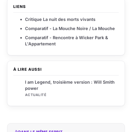
LIENS
Critique La nuit des morts vivants
Comparatif - La Mouche Noire / La Mouche
Comparatif - Rencontre à Wicker Park &
L'Appartement
À LIRE AUSSI
I am Legend, troisième version : Will Smith
power
ACTUALITÉ
DANS LE MÊME ESPRIT