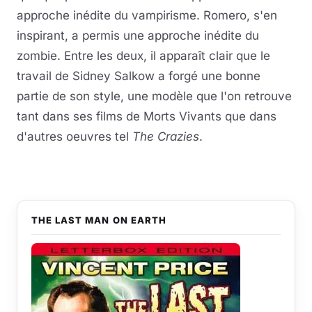
approche inédite du vampirisme. Romero, s'en
inspirant, a permis une approche inédite du
zombie. Entre les deux, il apparaît clair que le
travail de Sidney Salkow a forgé une bonne
partie de son style, une modèle que l'on retrouve
tant dans ses films de Morts Vivants que dans
d'autres oeuvres tel
The Crazies
.
THE LAST MAN ON EARTH