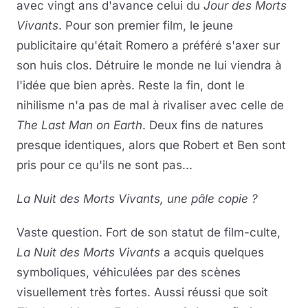
avec vingt ans d'avance celui du
Jour des Morts
Vivants
. Pour son premier film, le jeune
publicitaire qu'était Romero a préféré s'axer sur
son huis clos. Détruire le monde ne lui viendra à
l'idée que bien après. Reste la fin, dont le
nihilisme n'a pas de mal à rivaliser avec celle de
The Last Man on Earth
. Deux fins de natures
presque identiques, alors que Robert et Ben sont
pris pour ce qu'ils ne sont pas...
La Nuit des Morts Vivants
, une pâle copie ?
Vaste question. Fort de son statut de film-culte,
La Nuit des Morts Vivants
a acquis quelques
symboliques, véhiculées par des scènes
visuellement très fortes. Aussi réussi que soit