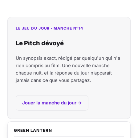
LE JEU DU JOUR · MANCHE Nº14
Le Pitch dévoyé
Un synopsis exact, rédigé par quelqu'un qui n'a
rien compris au film. Une nouvelle manche
chaque nuit, et la réponse du jour n’apparaît
jamais dans ce que vous partagez.
Jouer la manche du jour →
GREEN LANTERN