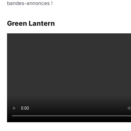
bandes-annonces !
Green Lantern