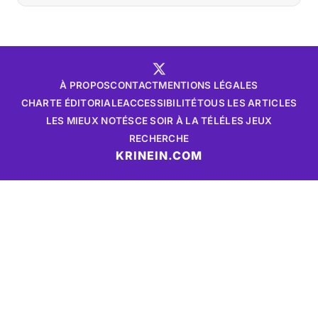
À PROPOS
CONTACT
MENTIONS LÉGALES
CHARTE ÉDITORIALE
ACCESSIBILITÉ
TOUS LES ARTICLES
LES MIEUX NOTÉS
CE SOIR À LA TÉLÉ
LES JEUX
RECHERCHE
KRINEIN.COM