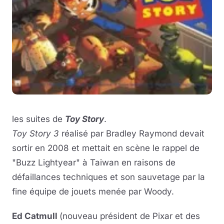
les suites de
Toy Story
.
Toy Story 3
réalisé par Bradley Raymond devait
sortir en 2008 et mettait en scène le rappel de
"Buzz Lightyear" à Taiwan en raisons de
défaillances techniques et son sauvetage par la
fine équipe de jouets menée par Woody.
Ed Catmull
(nouveau président de Pixar et des