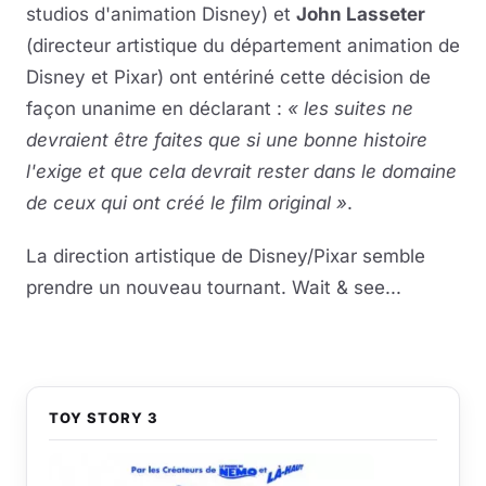
studios d'animation Disney) et
John Lasseter
(directeur artistique du département animation de
Disney et Pixar) ont entériné cette décision de
façon unanime en déclarant :
« les suites ne
devraient être faites que si une bonne histoire
l'exige et que cela devrait rester dans le domaine
de ceux qui ont créé le film original »
.
La direction artistique de Disney/Pixar semble
prendre un nouveau tournant. Wait & see...
TOY STORY 3