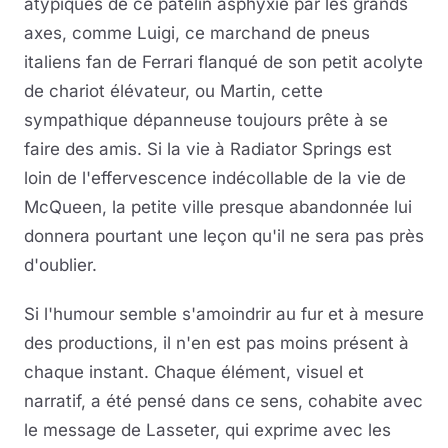
atypiques de ce patelin asphyxié par les grands
axes, comme Luigi, ce marchand de pneus
italiens fan de Ferrari flanqué de son petit acolyte
de chariot élévateur, ou Martin, cette
sympathique dépanneuse toujours prête à se
faire des amis. Si la vie à Radiator Springs est
loin de l'effervescence indécollable de la vie de
McQueen, la petite ville presque abandonnée lui
donnera pourtant une leçon qu'il ne sera pas près
d'oublier.
Si l'humour semble s'amoindrir au fur et à mesure
des productions, il n'en est pas moins présent à
chaque instant. Chaque élément, visuel et
narratif, a été pensé dans ce sens, cohabite avec
le message de Lasseter, qui exprime avec les