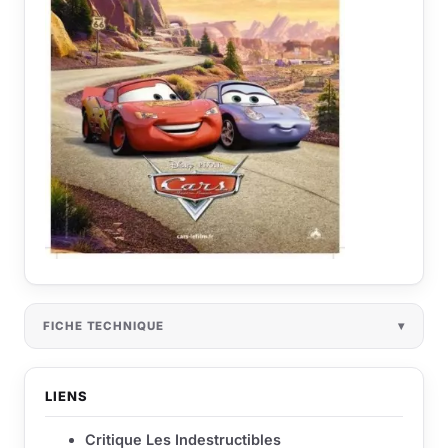
FICHE TECHNIQUE
LIENS
Critique Les Indestructibles