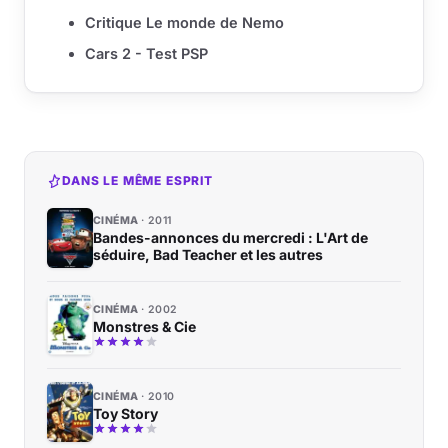
Critique Le monde de Nemo
Cars 2 - Test PSP
DANS LE MÊME ESPRIT
CINÉMA
2011
Bandes-annonces du mercredi : L'Art de
séduire, Bad Teacher et les autres
CINÉMA
2002
Monstres & Cie
CINÉMA
2010
Toy Story