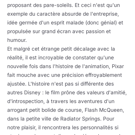
proposant des pare-soleils. Et ceci n'est qu'un
exemple du caractère absurde de l'entreprise,
idée germée d'un esprit malade (donc génial) et
propulsée sur grand écran avec passion et
humour.
Et malgré cet étrange petit décalage avec la
réalité, il est incroyable de constater qu'une
nouvelle fois dans l'histoire de l'animation, Pixar
fait mouche avec une précision effroyablement
ajustée. L'histoire n'est pas si différente des
autres Disney : le film prône des valeurs d'amitié,
d'introspection, à travers les aventures d'un
arrogant petit bolide de course, Flash McQueen,
dans la petite ville de Radiator Springs. Pour
notre plaisir, il rencontrera les personnalités si