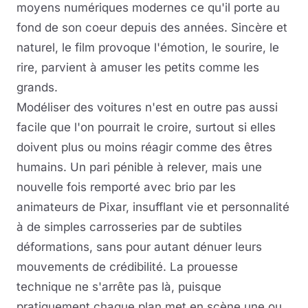
moyens numériques modernes ce qu'il porte au
fond de son coeur depuis des années. Sincère et
naturel, le film provoque l'émotion, le sourire, le
rire, parvient à amuser les petits comme les
grands.
Modéliser des voitures n'est en outre pas aussi
facile que l'on pourrait le croire, surtout si elles
doivent plus ou moins réagir comme des êtres
humains. Un pari pénible à relever, mais une
nouvelle fois remporté avec brio par les
animateurs de Pixar, insufflant vie et personnalité
à de simples carrosseries par de subtiles
déformations, sans pour autant dénuer leurs
mouvements de crédibilité. La prouesse
technique ne s'arrête pas là, puisque
pratiquement chaque plan met en scène une ou