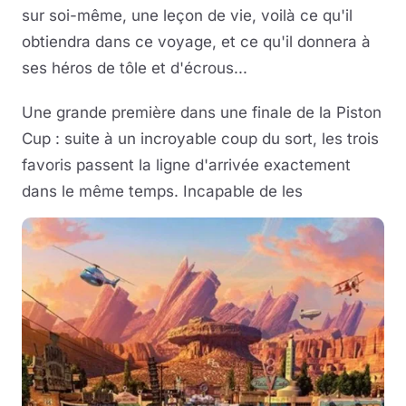
sur soi-même, une leçon de vie, voilà ce qu'il
obtiendra dans ce voyage, et ce qu'il donnera à
ses héros de tôle et d'écrous...
Une grande première dans une finale de la Piston
Cup : suite à un incroyable coup du sort, les trois
favoris passent la ligne d'arrivée exactement
dans le même temps. Incapable de les