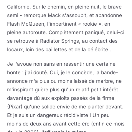
Californie. Sur le chemin, en pleine nuit, le brave
semi - remorque Mack s'assoupit, et abandonne
Flash McQueen, l'impertinent « rookie », en
pleine autoroute. Complètement paniqué, celui-ci
se retrouve à Radiator Springs, au contact des
locaux, loin des paillettes et de la célébrité...
Je l'avoue non sans en ressentir une certaine
honte : j'ai douté. Oui, je le concède, la bande-
annonce m'a plus ou moins laissé de marbre, ne
m'inspirant guère plus qu'un relatif petit intérêt
davantage dû aux exploits passés de la firme
(Pixar) qu'une solide envie de me planter devant.
Et je suis un dangereux récidiviste ! Un peu
moins de deux ans avant cette ère (enfin ce mois