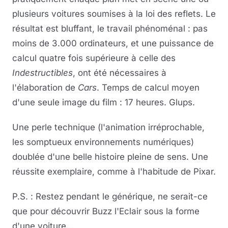
plusieurs voitures soumises à la loi des reflets. Le
résultat est bluffant, le travail phénoménal : pas
moins de 3.000 ordinateurs, et une puissance de
calcul quatre fois supérieure à celle des
Indestructibles
, ont été nécessaires à
l'élaboration de
Cars
. Temps de calcul moyen
d'une seule image du film : 17 heures. Glups.
Une perle technique (l'animation irréprochable,
les somptueux environnements numériques)
doublée d'une belle histoire pleine de sens. Une
réussite exemplaire, comme à l'habitude de Pixar.
P.S. : Restez pendant le générique, ne serait-ce
que pour découvrir Buzz l'Eclair sous la forme
d'une voiture...