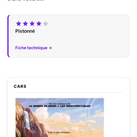
Pistonné
Fiche technique →
CARS