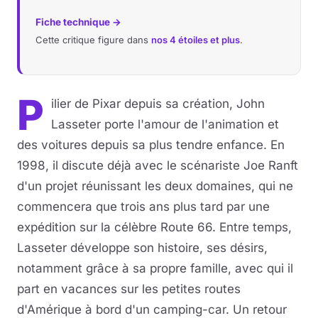
Fiche technique →
Cette critique figure dans
nos 4 étoiles et plus
.
P
ilier de Pixar depuis sa création, John
Lasseter porte l'amour de l'animation et
des voitures depuis sa plus tendre enfance. En
1998, il discute déjà avec le scénariste Joe Ranft
d'un projet réunissant les deux domaines, qui ne
commencera que trois ans plus tard par une
expédition sur la célèbre Route 66. Entre temps,
Lasseter développe son histoire, ses désirs,
notamment grâce à sa propre famille, avec qui il
part en vacances sur les petites routes
d'Amérique à bord d'un camping-car. Un retour