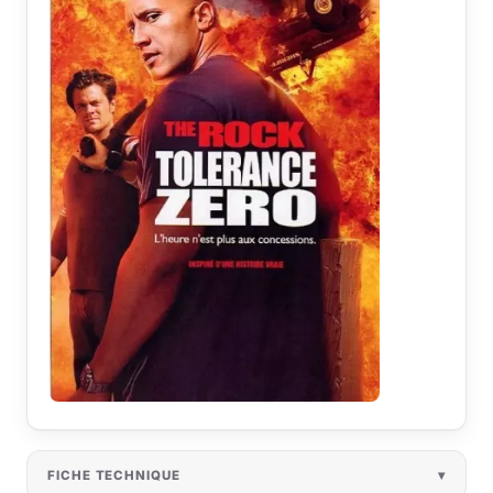
FICHE TECHNIQUE