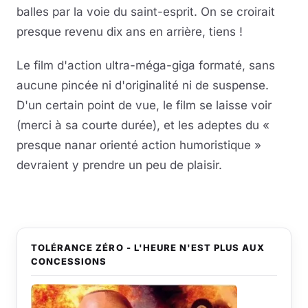
balles par la voie du saint-esprit. On se croirait
presque revenu dix ans en arrière, tiens !
Le film d'action ultra-méga-giga formaté, sans
aucune pincée ni d'originalité ni de suspense.
D'un certain point de vue, le film se laisse voir
(merci à sa courte durée), et les adeptes du «
presque nanar orienté action humoristique »
devraient y prendre un peu de plaisir.
TOLÉRANCE ZÉRO - L'HEURE N'EST PLUS AUX
CONCESSIONS