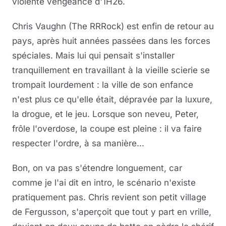
violente vengeance d'1H26.
Chris Vaughn (The RRRock) est enfin de retour au
pays, après huit années passées dans les forces
spéciales. Mais lui qui pensait s'installer
tranquillement en travaillant à la vieille scierie se
trompait lourdement : la ville de son enfance
n'est plus ce qu'elle était, dépravée par la luxure,
la drogue, et le jeu. Lorsque son neveu, Peter,
frôle l'overdose, la coupe est pleine : il va faire
respecter l'ordre, à sa manière...
Bon, on va pas s'étendre longuement, car
comme je l'ai dit en intro, le scénario n'existe
pratiquement pas. Chris revient son petit village
de Fergusson, s'aperçoit que tout y part en vrille,