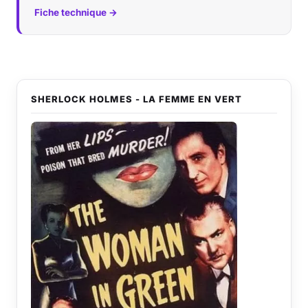
Fiche technique →
SHERLOCK HOLMES - LA FEMME EN VERT