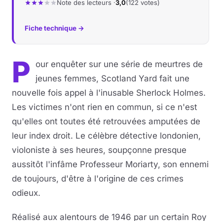
Note des lecteurs ·
3,0
(122 votes)
Fiche technique →
P
our enquêter sur une série de meurtres de
jeunes femmes, Scotland Yard fait une
nouvelle fois appel à l'inusable Sherlock Holmes.
Les victimes n'ont rien en commun, si ce n'est
qu'elles ont toutes été retrouvées amputées de
leur index droit. Le célèbre détective londonien,
violoniste à ses heures, soupçonne presque
aussitôt l'infâme Professeur Moriarty, son ennemi
de toujours, d'être à l'origine de ces crimes
odieux.
Réalisé aux alentours de 1946 par un certain Roy