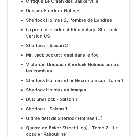
Critique Le Chien des Baskerville
Dossier Sherlock Holmes
Sherlock Holmes 2, l'ombre de Londres
La première vidéo d'Elementary, Sherlock
version US
Sherlock - Saison 2
Mr. Jack pocket : duel dans le fog
Victorian Undead : Sherlock Holmes contre
les zombies
Sherlock Holmes et le Necronomicon, tome 1
Sherlock Holmes en images
DVD Sherlock - Saison 1
Sherlock - Saison 1
Ultime défi de Sherlock Holmes (L')
Quatre de Baker Street (Les) - Tome 2 - Le
dossier Raboukine