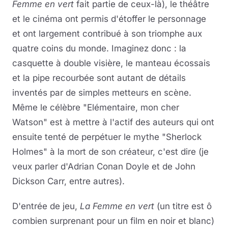
Femme en vert
fait partie de ceux-là), le théâtre
et le cinéma ont permis d'étoffer le personnage
et ont largement contribué à son triomphe aux
quatre coins du monde. Imaginez donc : la
casquette à double visière, le manteau écossais
et la pipe recourbée sont autant de détails
inventés par de simples metteurs en scène.
Même le célèbre "Elémentaire, mon cher
Watson" est à mettre à l'actif des auteurs qui ont
ensuite tenté de perpétuer le mythe "Sherlock
Holmes" à la mort de son créateur, c'est dire (je
veux parler d'Adrian Conan Doyle et de John
Dickson Carr, entre autres).
D'entrée de jeu,
La Femme en vert
(un titre est ô
combien surprenant pour un film en noir et blanc)