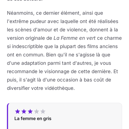
Néanmoins, ce dernier élément, ainsi que
l'extrême pudeur avec laquelle ont été réalisées
les scènes d'amour et de violence, donnent à la
version originale de
La Femme en vert
ce charme
si indescriptible que la plupart des films anciens
ont en commun. Bien qu'il ne s'agisse là que
d'une adaptation parmi tant d'autres, je vous
recommande le visionnage de cette dernière. Et
puis, il s'agit là d'une occasion à bas coût de
diversifier votre vidéothèque.
La femme en gris