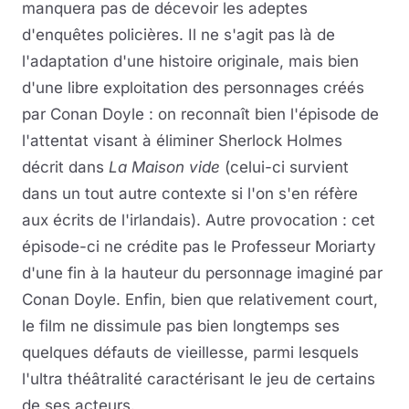
manquera pas de décevoir les adeptes
d'enquêtes policières. Il ne s'agit pas là de
l'adaptation d'une histoire originale, mais bien
d'une libre exploitation des personnages créés
par Conan Doyle : on reconnaît bien l'épisode de
l'attentat visant à éliminer Sherlock Holmes
décrit dans
La Maison vide
(celui-ci survient
dans un tout autre contexte si l'on s'en réfère
aux écrits de l'irlandais). Autre provocation : cet
épisode-ci ne crédite pas le Professeur Moriarty
d'une fin à la hauteur du personnage imaginé par
Conan Doyle. Enfin, bien que relativement court,
le film ne dissimule pas bien longtemps ses
quelques défauts de vieillesse, parmi lesquels
l'ultra théâtralité caractérisant le jeu de certains
de ses acteurs.