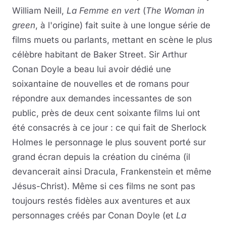
William Neill,
La Femme en vert
(
The Woman in
green
, à l'origine) fait suite à une longue série de
films muets ou parlants, mettant en scène le plus
célèbre habitant de Baker Street. Sir Arthur
Conan Doyle a beau lui avoir dédié une
soixantaine de nouvelles et de romans pour
répondre aux demandes incessantes de son
public, près de deux cent soixante films lui ont
été consacrés à ce jour : ce qui fait de Sherlock
Holmes le personnage le plus souvent porté sur
grand écran depuis la création du cinéma (il
devancerait ainsi Dracula, Frankenstein et même
Jésus-Christ). Même si ces films ne sont pas
toujours restés fidèles aux aventures et aux
personnages créés par Conan Doyle (et
La