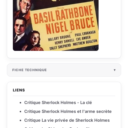
FICHE TECHNIQUE
LIENS
Critique Sherlock Holmes - La clé
Critique Sherlock Holmes et l'arme secrète
Critique La vie privée de Sherlock Holmes