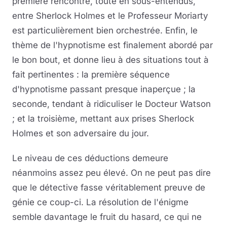
première rencontre, toute en sous-entendus,
entre Sherlock Holmes et le Professeur Moriarty
est particulièrement bien orchestrée. Enfin, le
thème de l'hypnotisme est finalement abordé par
le bon bout, et donne lieu à des situations tout à
fait pertinentes : la première séquence
d'hypnotisme passant presque inaperçue ; la
seconde, tendant à ridiculiser le Docteur Watson
; et la troisième, mettant aux prises Sherlock
Holmes et son adversaire du jour.
Le niveau de ces déductions demeure
néanmoins assez peu élevé. On ne peut pas dire
que le détective fasse véritablement preuve de
génie ce coup-ci. La résolution de l'énigme
semble davantage le fruit du hasard, ce qui ne