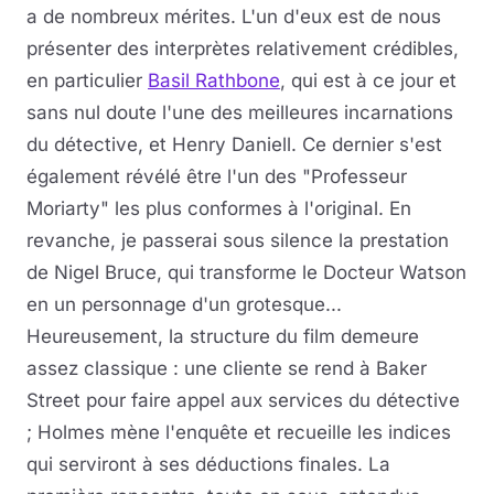
a de nombreux mérites. L'un d'eux est de nous
présenter des interprètes relativement crédibles,
en particulier
Basil Rathbone
, qui est à ce jour et
sans nul doute l'une des meilleures incarnations
du détective, et Henry Daniell. Ce dernier s'est
également révélé être l'un des "Professeur
Moriarty" les plus conformes à l'original. En
revanche, je passerai sous silence la prestation
de Nigel Bruce, qui transforme le Docteur Watson
en un personnage d'un grotesque...
Heureusement, la structure du film demeure
assez classique : une cliente se rend à Baker
Street pour faire appel aux services du détective
; Holmes mène l'enquête et recueille les indices
qui serviront à ses déductions finales. La