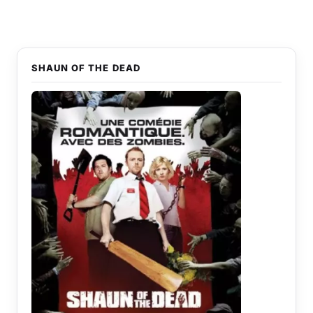
SHAUN OF THE DEAD