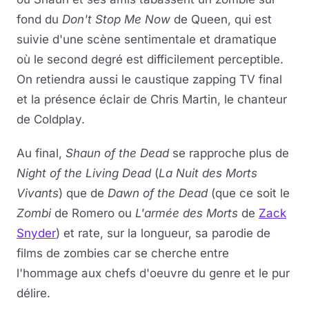
fond du
Don't Stop Me Now
de Queen, qui est
suivie d'une scène sentimentale et dramatique
où le second degré est difficilement perceptible.
On retiendra aussi le caustique zapping TV final
et la présence éclair de Chris Martin, le chanteur
de Coldplay.
Au final,
Shaun of the Dead
se rapproche plus de
Night of the Living Dead
(
La Nuit des Morts
Vivants
) que de
Dawn of the Dead
(que ce soit le
Zombi
de Romero ou
L'armée des Morts
de
Zack
Snyder
) et rate, sur la longueur, sa parodie de
films de zombies car se cherche entre
l'hommage aux chefs d'oeuvre du genre et le pur
délire.