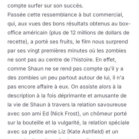
compte surfer sur son succès.
Passée cette ressemblance à but commercial,
qui, aux vues des bons résultats obtenus au box-
office américain (plus de 12 millions de dollars de
recette), a porté ses fruits, le film nous surprend
par ses vingt premières minutes où les zombies
ne sont pas au centre de l'histoire. En effet,
comme Shaun ne se rend pas compte qu'il y a
des zombies un peu partout autour de lui, il n'a
pas encore affaire à eux. On assiste alors à la
description à la fois déprimante et amusante de
la vie de Shaun à travers la relation savoureuse
avec son ami Ed (Nick Frost), un chômeur porté
sur la bouteille et la vulgarité, la relation spéciale
avec sa petite amie Liz (Kate Ashfield) et un