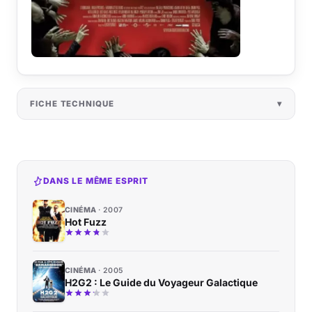
FICHE TECHNIQUE
DANS LE MÊME ESPRIT
CINÉMA
2007
Hot Fuzz
CINÉMA
2005
H2G2 : Le Guide du Voyageur Galactique