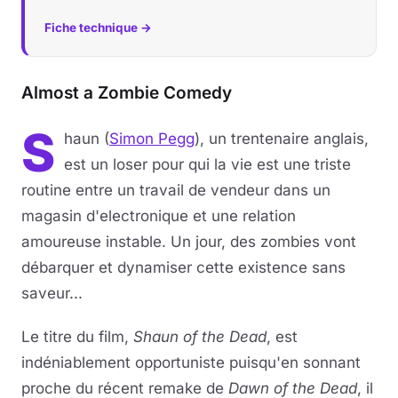
Fiche technique →
Almost a Zombie Comedy
S
haun (
Simon Pegg
), un trentenaire anglais,
est un loser pour qui la vie est une triste
routine entre un travail de vendeur dans un
magasin d'electronique et une relation
amoureuse instable. Un jour, des zombies vont
débarquer et dynamiser cette existence sans
saveur...
Le titre du film,
Shaun of the Dead
, est
indéniablement opportuniste puisqu'en sonnant
proche du récent remake de
Dawn of the Dead
, il