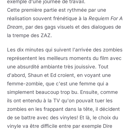
exemple d'une journée de travail.
Cette première partie est rythmée par une
réalisation souvent frénétique à la
Requiem For A
Dream
, par des gags visuels et des dialogues de
la trempe des ZAZ.
Les dix minutes qui suivent l'arrivée des zombies
représentent les meilleurs moments du film avec
une absurdité ambiante très jouissive. Tout
d'abord, Shaun et Ed croient, en voyant une
femme-zombie, que c'est une femme qui a
simplement beaucoup trop bu. Ensuite, comme
ils ont entendu à la TV qu'on pouvait tuer les
zombies en les frappant dans la tête, il décident
de se battre avec des vinyles! Et là, le choix du
vinyle va être difficile entre par exemple Dire